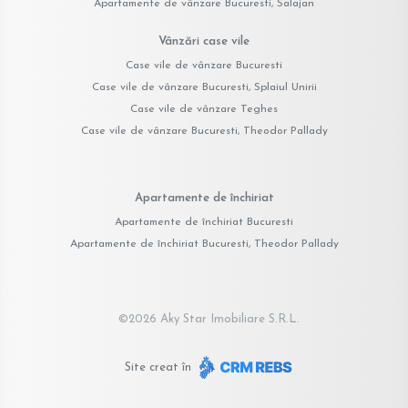
Apartamente de vânzare Bucuresti, Salajan
Vânzări case vile
Case vile de vânzare Bucuresti
Case vile de vânzare Bucuresti, Splaiul Unirii
Case vile de vânzare Teghes
Case vile de vânzare Bucuresti, Theodor Pallady
Apartamente de închiriat
Apartamente de închiriat Bucuresti
Apartamente de închiriat Bucuresti, Theodor Pallady
©
2026
Aky Star Imobiliare S.R.L.
Site creat în