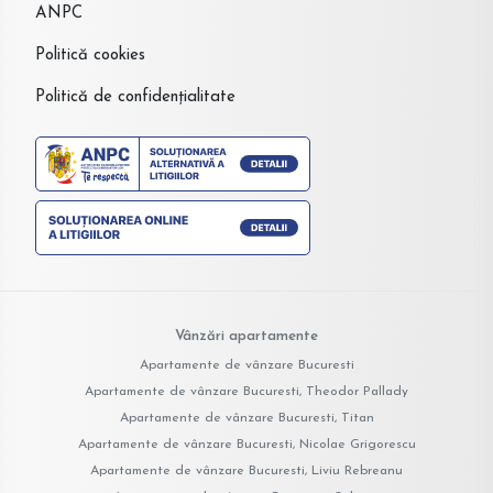
ANPC
Politică cookies
Politică de confidențialitate
Vânzări apartamente
Apartamente de vânzare Bucuresti
Apartamente de vânzare Bucuresti, Theodor Pallady
Apartamente de vânzare Bucuresti, Titan
Apartamente de vânzare Bucuresti, Nicolae Grigorescu
Apartamente de vânzare Bucuresti, Liviu Rebreanu