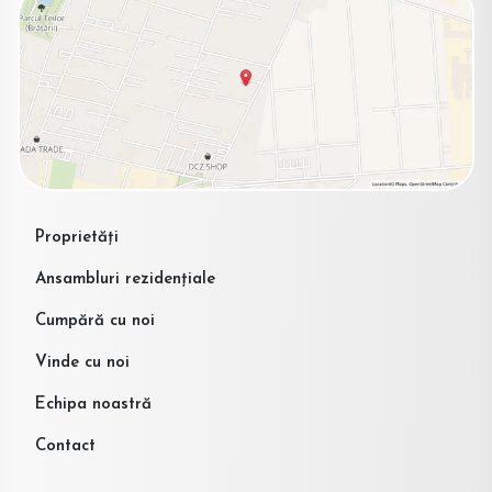
Proprietăți
Ansambluri rezidențiale
Cumpără cu noi
Vinde cu noi
Echipa noastră
Contact