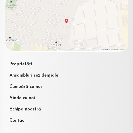
Proprietăți
Ansambluri rezidențiale
Cumpără cu noi
Vinde cu noi
Echipa noastră
Contact