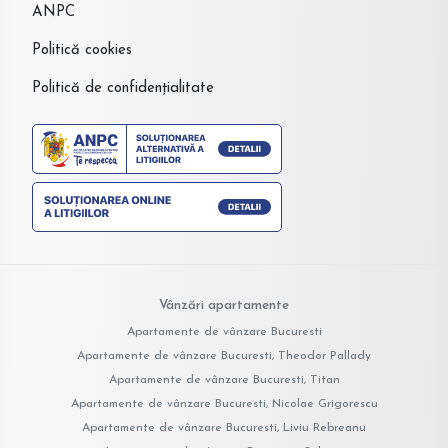
ANPC
Politică cookies
Politică de confidențialitate
Vânzări apartamente
Apartamente de vânzare Bucuresti
Apartamente de vânzare Bucuresti, Theodor Pallady
Apartamente de vânzare Bucuresti, Titan
Apartamente de vânzare Bucuresti, Nicolae Grigorescu
Apartamente de vânzare Bucuresti, Liviu Rebreanu