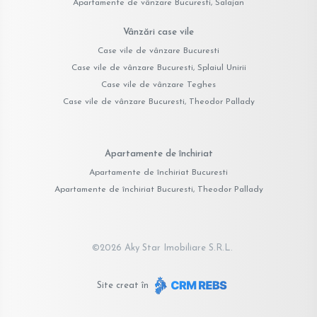
Apartamente de vânzare Bucuresti, Salajan
Vânzări case vile
Case vile de vânzare Bucuresti
Case vile de vânzare Bucuresti, Splaiul Unirii
Case vile de vânzare Teghes
Case vile de vânzare Bucuresti, Theodor Pallady
Apartamente de închiriat
Apartamente de închiriat Bucuresti
Apartamente de închiriat Bucuresti, Theodor Pallady
©
2026
Aky Star Imobiliare S.R.L.
Site creat în