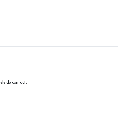
ele de contact.