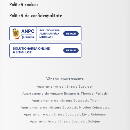
Politică cookies
Politică de confidențialitate
Vânzări apartamente
Apartamente de vânzare Bucuresti
Apartamente de vânzare Bucuresti, Theodor Pallady
Apartamente de vânzare Bucuresti, Titan
Apartamente de vânzare Bucuresti, Nicolae Grigorescu
Apartamente de vânzare Bucuresti, Liviu Rebreanu
Apartamente de vânzare Bucuresti, Salajan