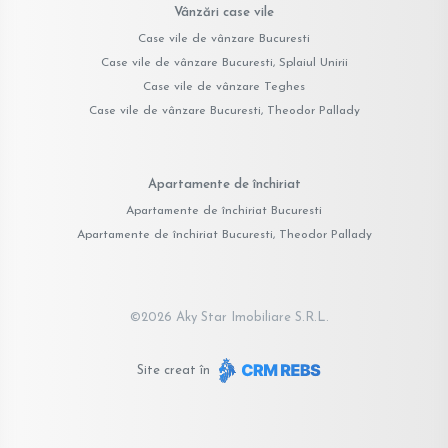
Vânzări case vile
Case vile de vânzare Bucuresti
Case vile de vânzare Bucuresti, Splaiul Unirii
Case vile de vânzare Teghes
Case vile de vânzare Bucuresti, Theodor Pallady
Apartamente de închiriat
Apartamente de închiriat Bucuresti
Apartamente de închiriat Bucuresti, Theodor Pallady
©
2026
Aky Star Imobiliare S.R.L.
Site creat în