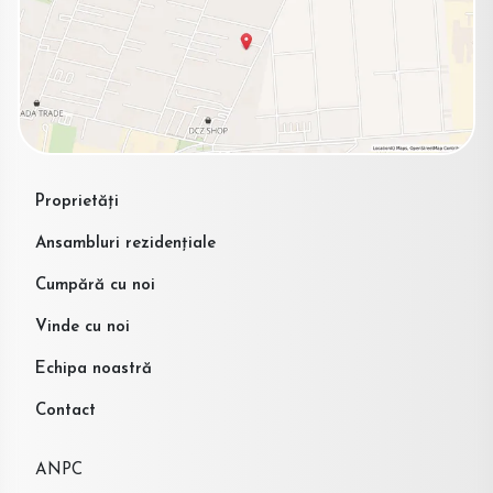
Proprietăți
Ansambluri rezidențiale
Cumpără cu noi
Vinde cu noi
Echipa noastră
Contact
ANPC