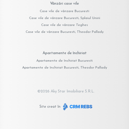
Vânzări case vile
Case vile de vânzare Bucuresti
Case vile de vânzare Bucuresti, Splaiul Unirii
Case vile de vânzare Teghes
Case vile de vânzare Bucuresti, Theodor Pallady
Apartamente de închiriat
Apartamente de închiriat Bucuresti
Apartamente de închiriat Bucuresti, Theodor Pallady
©
2026
Aky Star Imobiliare S.R.L.
Site creat în