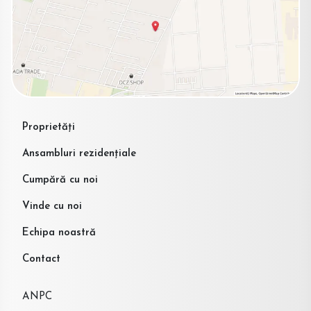
Proprietăți
Ansambluri rezidențiale
Cumpără cu noi
Vinde cu noi
Echipa noastră
Contact
ANPC