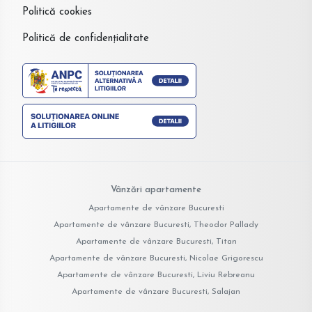
Politică cookies
Politică de confidențialitate
Vânzări apartamente
Apartamente de vânzare Bucuresti
Apartamente de vânzare Bucuresti, Theodor Pallady
Apartamente de vânzare Bucuresti, Titan
Apartamente de vânzare Bucuresti, Nicolae Grigorescu
Apartamente de vânzare Bucuresti, Liviu Rebreanu
Apartamente de vânzare Bucuresti, Salajan