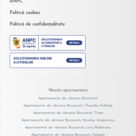
ANPC
Politică cookies
Politică de confidențialitate
Vânzări apartamente
Apartamente de vânzare Bucuresti
Apartamente de vânzare Bucuresti, Theodor Pallady
Apartamente de vânzare Bucuresti, Titan
Apartamente de vânzare Bucuresti, Nicolae Grigorescu
Apartamente de vânzare Bucuresti, Liviu Rebreanu
Apartamente de vânzare Bucuresti, Salajan