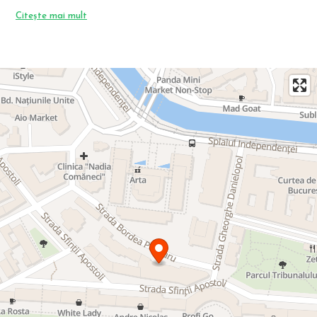
Citește mai mult