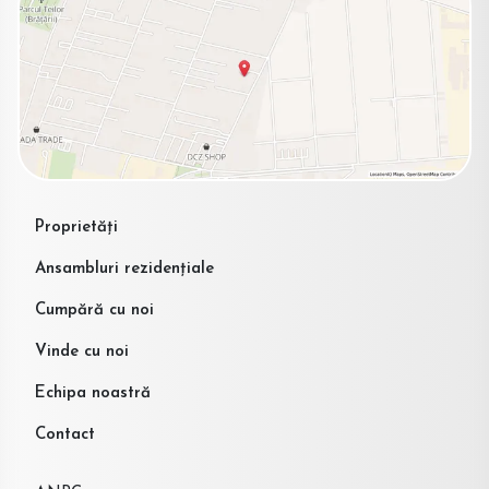
Proprietăți
Ansambluri rezidențiale
Cumpără cu noi
Vinde cu noi
Echipa noastră
Contact