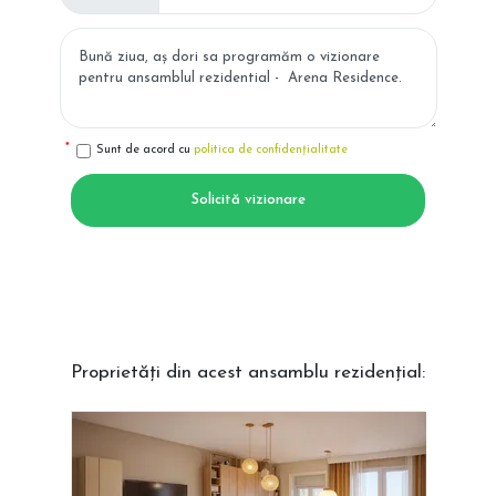
Sunt de acord cu
politica de confidențialitate
Solicită vizionare
Proprietăți din acest ansamblu rezidențial: