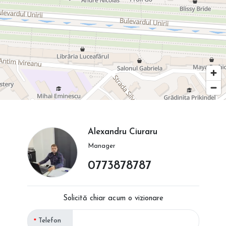
Alexandru Ciuraru
Manager
0773878787
Solicită chiar acum o vizionare
Telefon