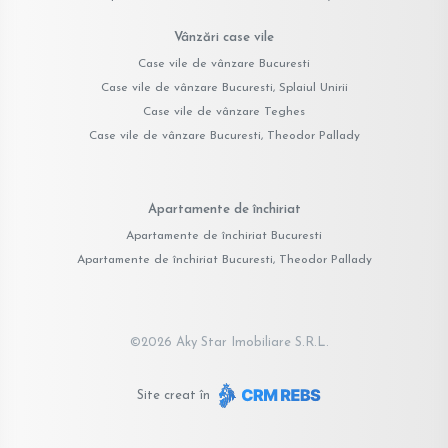
Vânzări case vile
Case vile de vânzare Bucuresti
Case vile de vânzare Bucuresti, Splaiul Unirii
Case vile de vânzare Teghes
Case vile de vânzare Bucuresti, Theodor Pallady
Apartamente de închiriat
Apartamente de închiriat Bucuresti
Apartamente de închiriat Bucuresti, Theodor Pallady
©
2026
Aky Star Imobiliare S.R.L.
Site creat în