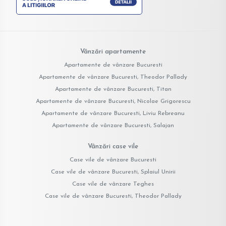
Vânzări apartamente
Apartamente de vânzare Bucuresti
Apartamente de vânzare Bucuresti, Theodor Pallady
Apartamente de vânzare Bucuresti, Titan
Apartamente de vânzare Bucuresti, Nicolae Grigorescu
Apartamente de vânzare Bucuresti, Liviu Rebreanu
Apartamente de vânzare Bucuresti, Salajan
Vânzări case vile
Case vile de vânzare Bucuresti
Case vile de vânzare Bucuresti, Splaiul Unirii
Case vile de vânzare Teghes
Case vile de vânzare Bucuresti, Theodor Pallady