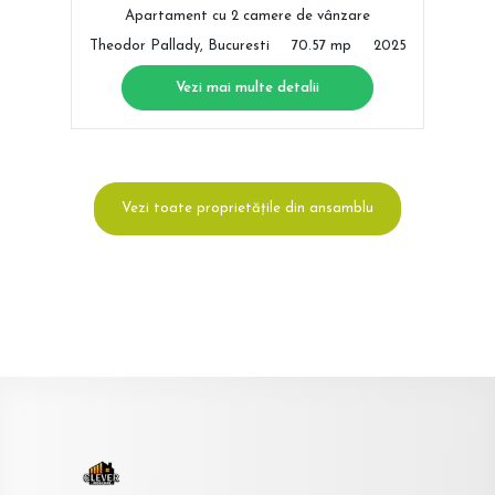
Apartament cu 2 camere de vânzare
Theodor Pallady, Bucuresti
70.57 mp
2025
Vezi mai multe detalii
Vezi toate proprietățile din ansamblu