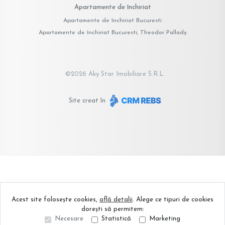
Apartamente de închiriat
Apartamente de închiriat Bucuresti
Apartamente de închiriat Bucuresti, Theodor Pallady
©
2026
Aky Star Imobiliare S.R.L.
Site creat în
Acest site folosește cookies,
află detalii
.
Alege ce tipuri de cookies
dorești să permitem:
Necesare
Statistică
Marketing