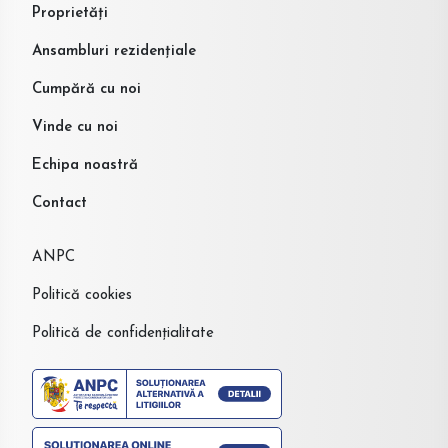
Proprietăți
Ansambluri rezidențiale
Cumpără cu noi
Vinde cu noi
Echipa noastră
Contact
ANPC
Politică cookies
Politică de confidențialitate