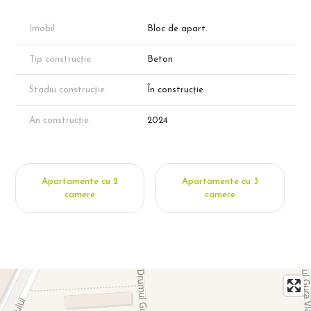
Imobil
Bloc de apart.
Tip construcție
Beton
Stadiu construcție
În construcție
An construcție
2024
Apartamente cu 2
Apartamente cu 3
camere
camere