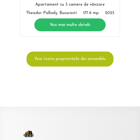
Apartament cu 3 camere de vânzare
Theodor Pallady, Bucuresti
177.6 mp
2025
Vezi mai multe detalii
Vezi toate proprietățile din ansamblu