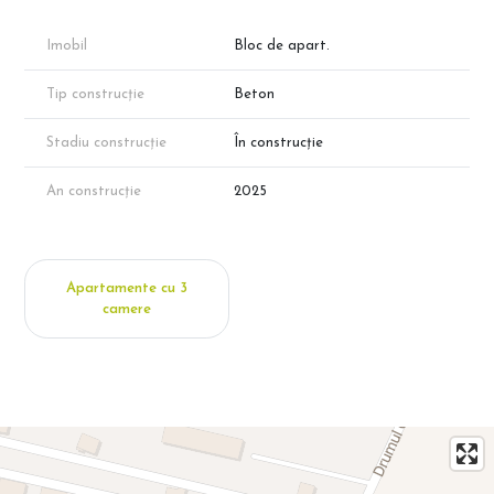
Imobil
Bloc de apart.
Tip construcție
Beton
Stadiu construcție
În construcție
An construcție
2025
Apartamente cu 3
camere