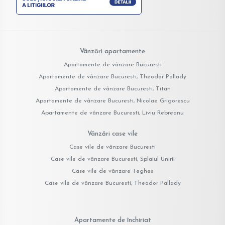
Vânzări apartamente
Apartamente de vânzare Bucuresti
Apartamente de vânzare Bucuresti, Theodor Pallady
Apartamente de vânzare Bucuresti, Titan
Apartamente de vânzare Bucuresti, Nicolae Grigorescu
Apartamente de vânzare Bucuresti, Liviu Rebreanu
Vânzări case vile
Case vile de vânzare Bucuresti
Case vile de vânzare Bucuresti, Splaiul Unirii
Case vile de vânzare Teghes
Case vile de vânzare Bucuresti, Theodor Pallady
Apartamente de închiriat