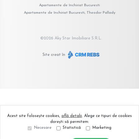
Apartamente de închiriat Bucuresti
Apartamente de închiriat Bucuresti, Theodor Pallady
©
2026
Aky Star Imobiliare S.R.L.
Site creat în
Acest site folosește cookies,
află detalii
.
Alege ce tipuri de cookies
dorești să permitem:
Necesare
Statistică
Marketing