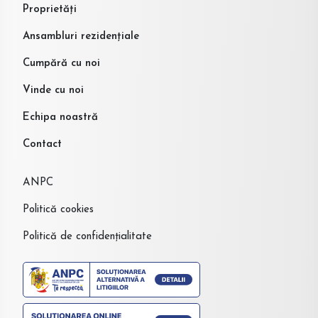
Proprietăți
Ansambluri rezidențiale
Cumpără cu noi
Vinde cu noi
Echipa noastră
Contact
ANPC
Politică cookies
Politică de confidențialitate