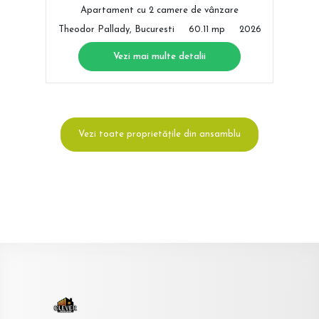
Apartament cu 2 camere de vânzare
Theodor Pallady, Bucuresti
60.11 mp
2026
Vezi mai multe detalii
Vezi toate proprietățile din ansamblu