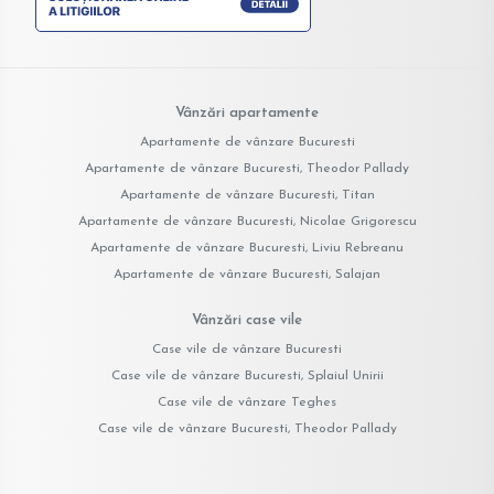
Vânzări apartamente
Apartamente de vânzare Bucuresti
Apartamente de vânzare Bucuresti, Theodor Pallady
Apartamente de vânzare Bucuresti, Titan
Apartamente de vânzare Bucuresti, Nicolae Grigorescu
Apartamente de vânzare Bucuresti, Liviu Rebreanu
Apartamente de vânzare Bucuresti, Salajan
Vânzări case vile
Case vile de vânzare Bucuresti
Case vile de vânzare Bucuresti, Splaiul Unirii
Case vile de vânzare Teghes
Case vile de vânzare Bucuresti, Theodor Pallady