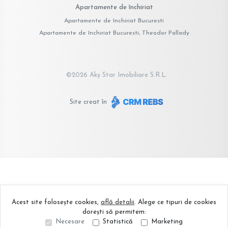
Apartamente de închiriat
Apartamente de închiriat Bucuresti
Apartamente de închiriat Bucuresti, Theodor Pallady
©
2026
Aky Star Imobiliare S.R.L.
Site creat în
Acest site folosește cookies,
află detalii
.
Alege ce tipuri de cookies
dorești să permitem:
Necesare
Statistică
Marketing