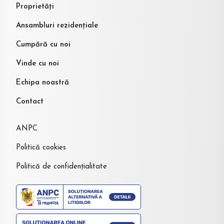
Proprietăți
Ansambluri rezidențiale
Cumpără cu noi
Vinde cu noi
Echipa noastră
Contact
ANPC
Politică cookies
Politică de confidențialitate