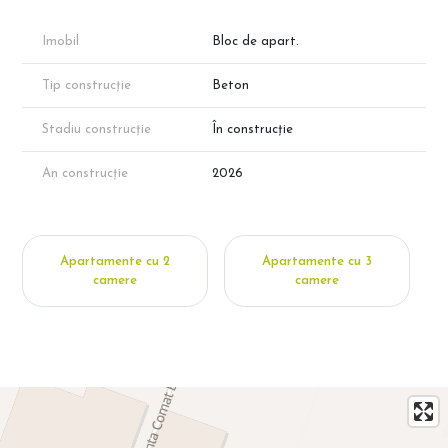
Imobil
Bloc de apart.
Tip construcție
Beton
Stadiu construcție
În construcție
An construcție
2026
Apartamente cu 2
Apartamente cu 3
camere
camere