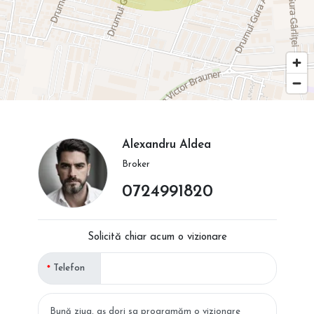
Alexandru Aldea
Broker
0724991820
Solicită chiar acum o vizionare
Telefon