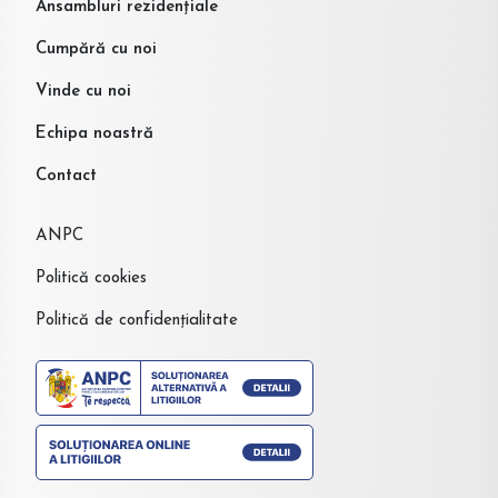
Ansambluri rezidențiale
Cumpără cu noi
Vinde cu noi
Echipa noastră
Contact
ANPC
Politică cookies
Politică de confidențialitate