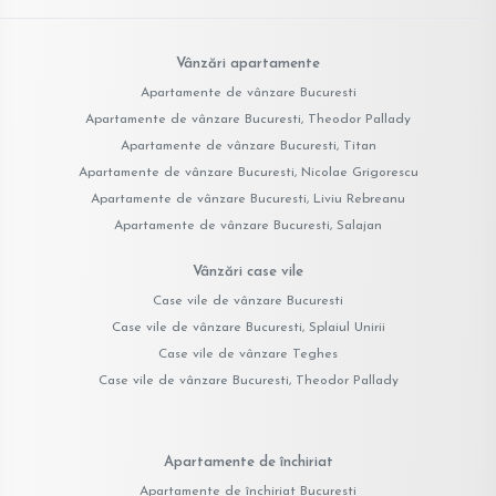
Vânzări apartamente
Apartamente de vânzare Bucuresti
Apartamente de vânzare Bucuresti, Theodor Pallady
Apartamente de vânzare Bucuresti, Titan
Apartamente de vânzare Bucuresti, Nicolae Grigorescu
Apartamente de vânzare Bucuresti, Liviu Rebreanu
Apartamente de vânzare Bucuresti, Salajan
Vânzări case vile
Case vile de vânzare Bucuresti
Case vile de vânzare Bucuresti, Splaiul Unirii
Case vile de vânzare Teghes
Case vile de vânzare Bucuresti, Theodor Pallady
Apartamente de închiriat
Apartamente de închiriat Bucuresti