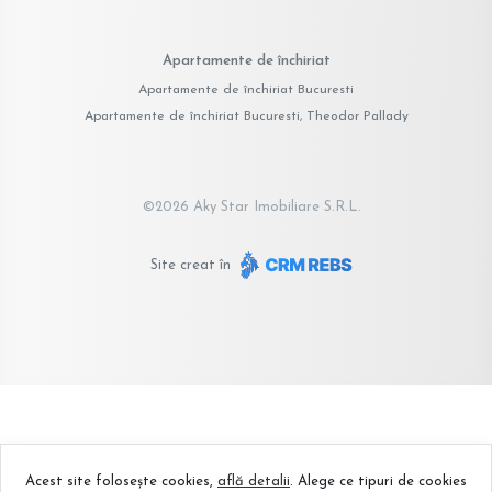
Apartamente de închiriat
Apartamente de închiriat Bucuresti
Apartamente de închiriat Bucuresti, Theodor Pallady
©
2026
Aky Star Imobiliare S.R.L.
Site creat în
Acest site folosește cookies,
află detalii
.
Alege ce tipuri de cookies