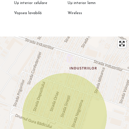
Uși interior celulare
Uși interior lemn
Vopsea lavabilă
Wireless