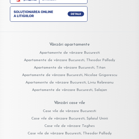
Vânzări apartamente
Apartamente de vânzare Bucuresti
Apartamente de vânzare Bucuresti, Theodor Pallady
Apartamente de vânzare Bucuresti, Titan
Apartamente de vânzare Bucuresti, Nicolae Grigorescu
Apartamente de vânzare Bucuresti, Liviu Rebreanu
Apartamente de vânzare Bucuresti, Salajan
Vânzări case vile
Case vile de vânzare Bucuresti
Case vile de vânzare Bucuresti, Splaiul Unirii
Case vile de vânzare Teghes
Case vile de vânzare Bucuresti, Theodor Pallady