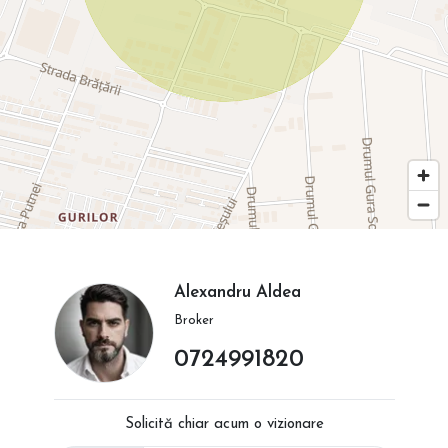
Alexandru Aldea
Broker
0724991820
Solicită chiar acum o vizionare