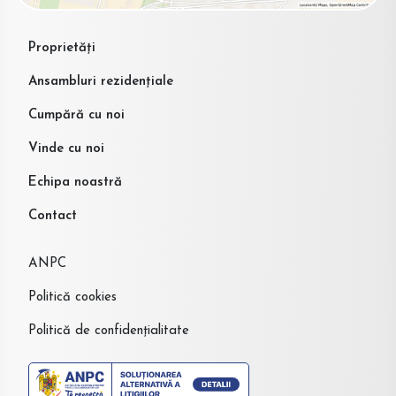
Proprietăți
Ansambluri rezidențiale
Cumpără cu noi
Vinde cu noi
Echipa noastră
Contact
ANPC
Politică cookies
Politică de confidențialitate