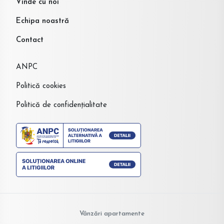
Vinde cu noi
Echipa noastră
Contact
ANPC
Politică cookies
Politică de confidențialitate
Vânzări apartamente