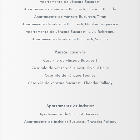
Apartamente de vânzare Bucuresti
Apartamente de vânzare Bucuresti, Theodor Pallady
Apartamente de vânzare Bucuresti, Titan
Apartamente de vânzare Bucuresti, Nicolae Grigorescu
Apartamente de vânzare Bucuresti, Liviu Rebreanu
Apartamente de vânzare Bucuresti, Salajan
Vânzări case vile
Case vile de vânzare Bucuresti
Case vile de vânzare Bucuresti, Splaiul Unirii
Case vile de vânzare Teghes
Case vile de vânzare Bucuresti, Theodor Pallady
Apartamente de închiriat
Apartamente de închiriat Bucuresti
Apartamente de închiriat Bucuresti, Theodor Pallady