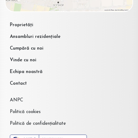
Proprietăți
Ansambluri rezidențiale
Cumpără cu noi
Vinde cu noi
Echipa noastră
Contact
ANPC
Politică cookies
Politică de confidențialitate