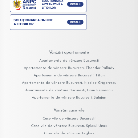
Vânzări apartamente
Apartamente de vânzare Bucuresti
Apartamente de vânzare Bucuresti, Theodor Pallady
Apartamente de vânzare Bucuresti, Titan
Apartamente de vânzare Bucuresti, Nicolae Grigorescu
Apartamente de vânzare Bucuresti, Liviu Rebreanu
Apartamente de vânzare Bucuresti, Salajan
Vânzări case vile
Case vile de vânzare Bucuresti
Case vile de vânzare Bucuresti, Splaiul Unirii
Case vile de vânzare Teghes