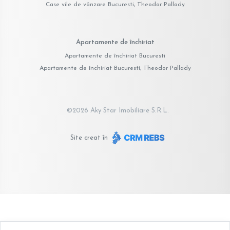
Case vile de vânzare Bucuresti, Theodor Pallady
Apartamente de închiriat
Apartamente de închiriat Bucuresti
Apartamente de închiriat Bucuresti, Theodor Pallady
©
2026
Aky Star Imobiliare S.R.L.
Site creat în