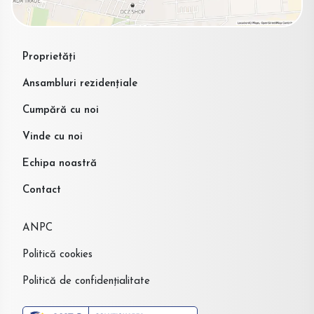
Proprietăți
Ansambluri rezidențiale
Cumpără cu noi
Vinde cu noi
Echipa noastră
Contact
ANPC
Politică cookies
Politică de confidențialitate