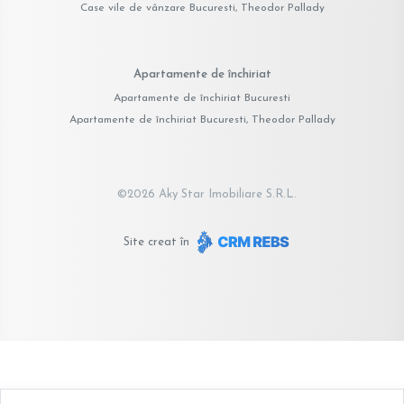
Case vile de vânzare Bucuresti, Theodor Pallady
Apartamente de închiriat
Apartamente de închiriat Bucuresti
Apartamente de închiriat Bucuresti, Theodor Pallady
©
2026
Aky Star Imobiliare S.R.L.
Site creat în