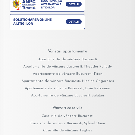
Vânzări apartamente
Apartamente de vânzare Bucuresti
Apartamente de vânzare Bucuresti, Theodor Pallady
Apartamente de vânzare Bucuresti, Titan
Apartamente de vânzare Bucuresti, Nicolae Grigorescu
Apartamente de vânzare Bucuresti, Liviu Rebreanu
Apartamente de vânzare Bucuresti, Salajan
Vânzări case vile
Case vile de vânzare Bucuresti
Case vile de vânzare Bucuresti, Splaiul Unirii
Case vile de vânzare Teghes