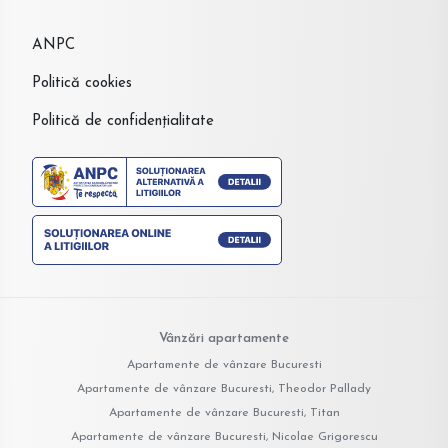
ANPC
Politică cookies
Politică de confidențialitate
Vânzări apartamente
Apartamente de vânzare Bucuresti
Apartamente de vânzare Bucuresti, Theodor Pallady
Apartamente de vânzare Bucuresti, Titan
Apartamente de vânzare Bucuresti, Nicolae Grigorescu