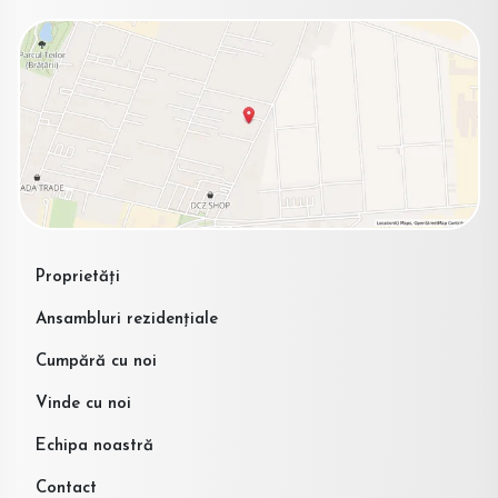
Proprietăți
Ansambluri rezidențiale
Cumpără cu noi
Vinde cu noi
Echipa noastră
Contact