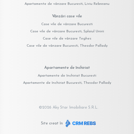
Apartamente de vânzare Bucuresti, Liviu Rebreanu
Vânzări case vile
Case vile de vânzare Bucuresti
Case vile de vânzare Bucuresti, Splaiul Unirii
Case vile de vânzare Teghes
Case vile de vânzare Bucuresti, Theodor Pallady
Apartamente de închiriat
Apartamente de închiriat Bucuresti
Apartamente de închiriat Bucuresti, Theodor Pallady
©
2026
Aky Star Imobiliare S.R.L.
Site creat în