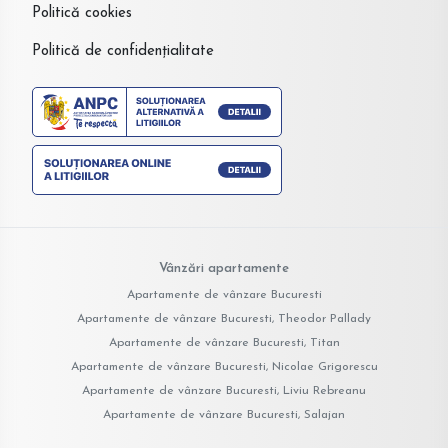
Politică cookies
Politică de confidențialitate
Vânzări apartamente
Apartamente de vânzare Bucuresti
Apartamente de vânzare Bucuresti, Theodor Pallady
Apartamente de vânzare Bucuresti, Titan
Apartamente de vânzare Bucuresti, Nicolae Grigorescu
Apartamente de vânzare Bucuresti, Liviu Rebreanu
Apartamente de vânzare Bucuresti, Salajan