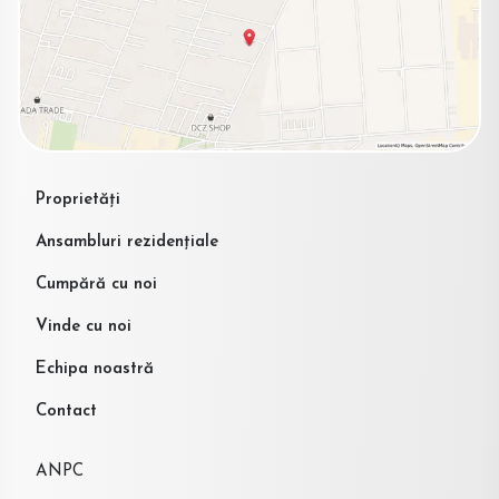
Proprietăți
Ansambluri rezidențiale
Cumpără cu noi
Vinde cu noi
Echipa noastră
Contact
ANPC