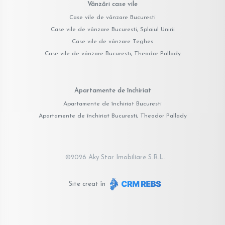
Vânzări case vile
Case vile de vânzare Bucuresti
Case vile de vânzare Bucuresti, Splaiul Unirii
Case vile de vânzare Teghes
Case vile de vânzare Bucuresti, Theodor Pallady
Apartamente de închiriat
Apartamente de închiriat Bucuresti
Apartamente de închiriat Bucuresti, Theodor Pallady
©
2026
Aky Star Imobiliare S.R.L.
Site creat în