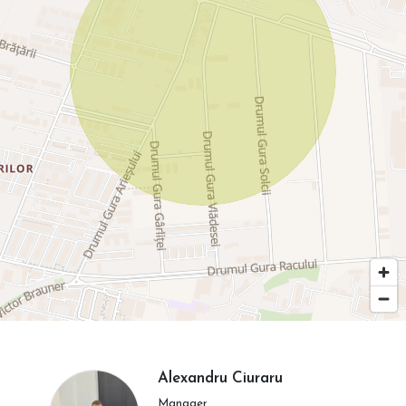
Alexandru Ciuraru
Manager