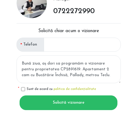
0722272990
Solicită chiar acum o vizionare
Telefon
Sunt de acord cu
politica de confidențialitate
Solicită vizionare