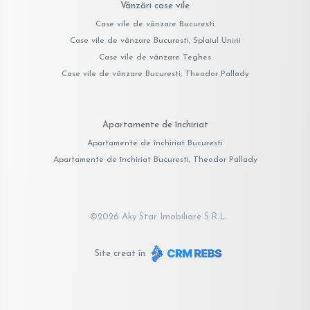
Vânzări case vile
Case vile de vânzare Bucuresti
Case vile de vânzare Bucuresti, Splaiul Unirii
Case vile de vânzare Teghes
Case vile de vânzare Bucuresti, Theodor Pallady
Apartamente de închiriat
Apartamente de închiriat Bucuresti
Apartamente de închiriat Bucuresti, Theodor Pallady
©
2026
Aky Star Imobiliare S.R.L.
Site creat în