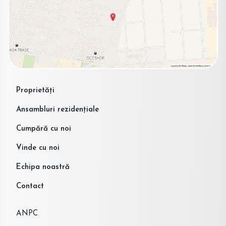
Proprietăți
Ansambluri rezidențiale
Cumpără cu noi
Vinde cu noi
Echipa noastră
Contact
ANPC