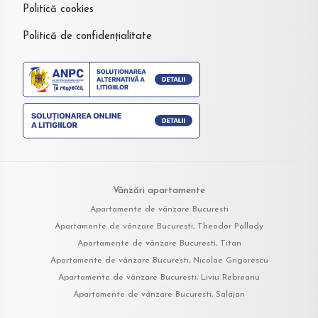
Politică cookies
Politică de confidențialitate
Vânzări apartamente
Apartamente de vânzare Bucuresti
Apartamente de vânzare Bucuresti, Theodor Pallady
Apartamente de vânzare Bucuresti, Titan
Apartamente de vânzare Bucuresti, Nicolae Grigorescu
Apartamente de vânzare Bucuresti, Liviu Rebreanu
Apartamente de vânzare Bucuresti, Salajan