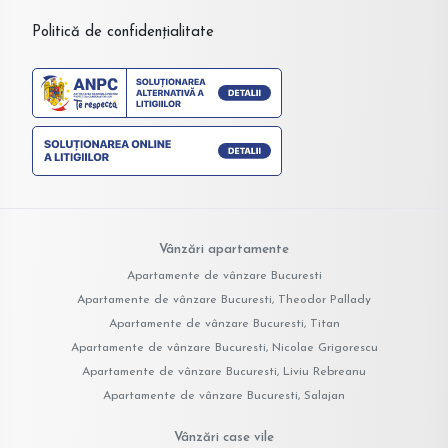
Politică de confidențialitate
Vânzări apartamente
Apartamente de vânzare Bucuresti
Apartamente de vânzare Bucuresti, Theodor Pallady
Apartamente de vânzare Bucuresti, Titan
Apartamente de vânzare Bucuresti, Nicolae Grigorescu
Apartamente de vânzare Bucuresti, Liviu Rebreanu
Apartamente de vânzare Bucuresti, Salajan
Vânzări case vile