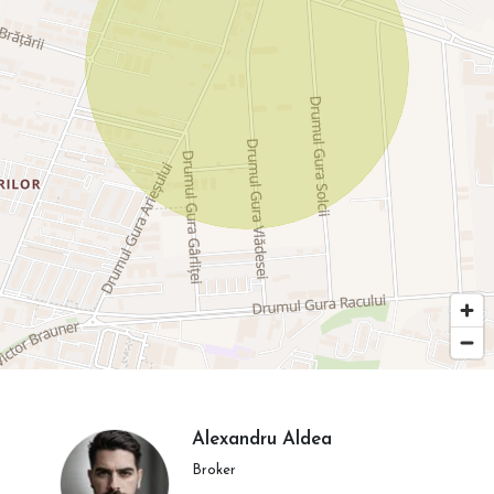
Alexandru Aldea
Broker