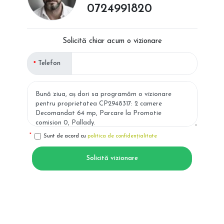
0724991820
Solicită chiar acum o vizionare
Telefon
Sunt de acord cu
politica de confidențialitate
Solicită vizionare