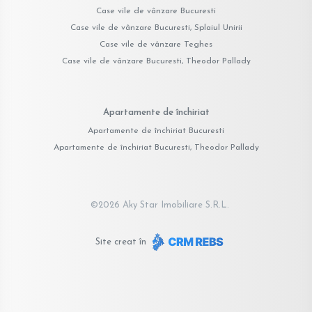
Case vile de vânzare Bucuresti
Case vile de vânzare Bucuresti, Splaiul Unirii
Case vile de vânzare Teghes
Case vile de vânzare Bucuresti, Theodor Pallady
Apartamente de închiriat
Apartamente de închiriat Bucuresti
Apartamente de închiriat Bucuresti, Theodor Pallady
©
2026
Aky Star Imobiliare S.R.L.
Site creat în