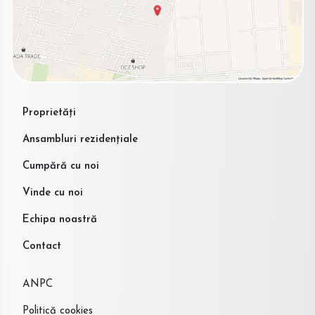
Proprietăți
Ansambluri rezidențiale
Cumpără cu noi
Vinde cu noi
Echipa noastră
Contact
ANPC
Politică cookies