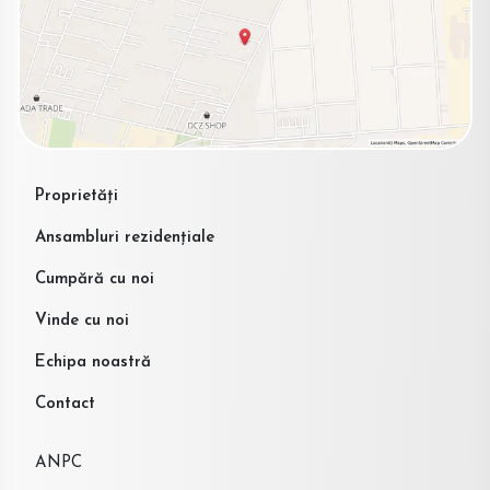
Proprietăți
Ansambluri rezidențiale
Cumpără cu noi
Vinde cu noi
Echipa noastră
Contact
ANPC