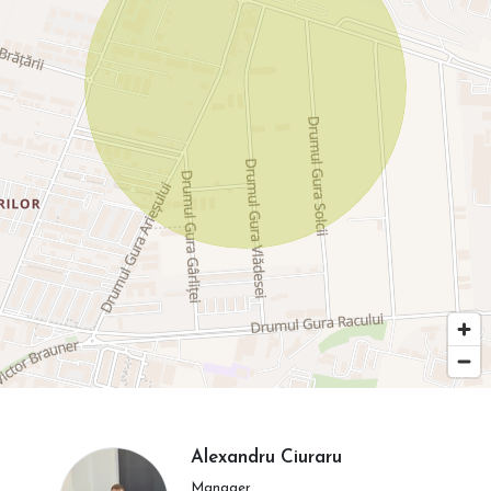
Alexandru Ciuraru
Manager