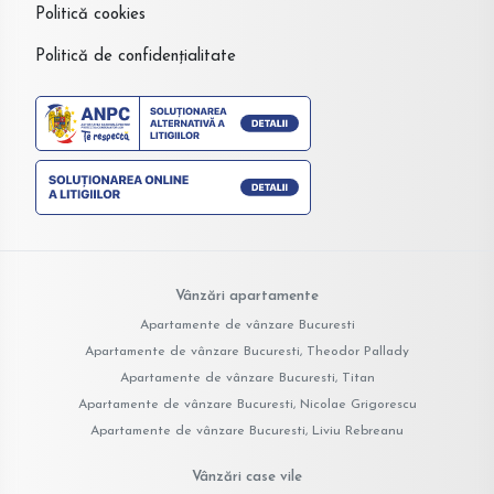
Politică cookies
Politică de confidențialitate
Vânzări apartamente
Apartamente de vânzare Bucuresti
Apartamente de vânzare Bucuresti, Theodor Pallady
Apartamente de vânzare Bucuresti, Titan
Apartamente de vânzare Bucuresti, Nicolae Grigorescu
Apartamente de vânzare Bucuresti, Liviu Rebreanu
Vânzări case vile