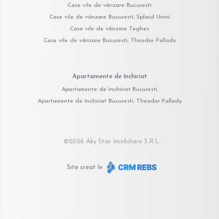
Case vile de vânzare Bucuresti
Case vile de vânzare Bucuresti, Splaiul Unirii
Case vile de vânzare Teghes
Case vile de vânzare Bucuresti, Theodor Pallady
Apartamente de închiriat
Apartamente de închiriat Bucuresti
Apartamente de închiriat Bucuresti, Theodor Pallady
©
2026
Aky Star Imobiliare S.R.L.
Site creat în