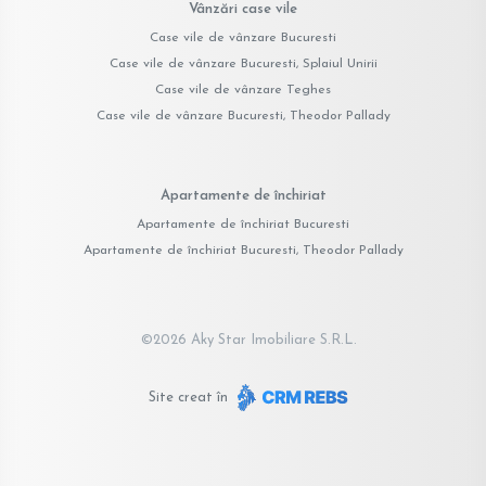
Vânzări case vile
Case vile de vânzare Bucuresti
Case vile de vânzare Bucuresti, Splaiul Unirii
Case vile de vânzare Teghes
Case vile de vânzare Bucuresti, Theodor Pallady
Apartamente de închiriat
Apartamente de închiriat Bucuresti
Apartamente de închiriat Bucuresti, Theodor Pallady
©
2026
Aky Star Imobiliare S.R.L.
Site creat în