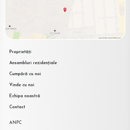
Proprietăți
Ansambluri rezidențiale
Cumpără cu noi
Vinde cu noi
Echipa noastră
Contact
ANPC