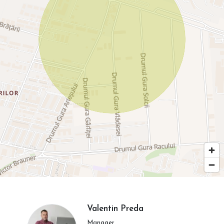
Valentin Preda
Manager