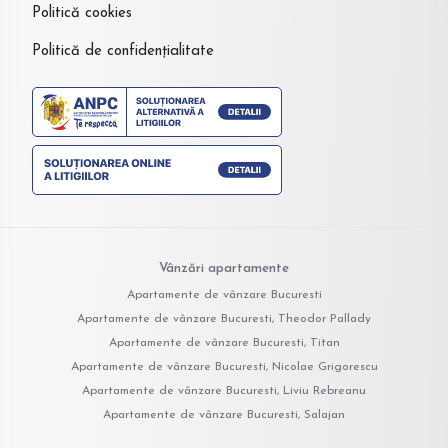
Politică cookies
Politică de confidențialitate
Vânzări apartamente
Apartamente de vânzare Bucuresti
Apartamente de vânzare Bucuresti, Theodor Pallady
Apartamente de vânzare Bucuresti, Titan
Apartamente de vânzare Bucuresti, Nicolae Grigorescu
Apartamente de vânzare Bucuresti, Liviu Rebreanu
Apartamente de vânzare Bucuresti, Salajan