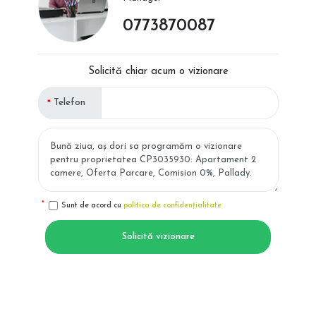
0773870087
Solicită chiar acum o vizionare
Telefon
Sunt de acord cu
politica de confidențialitate
Solicită vizionare