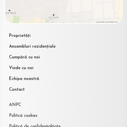
Proprietăți
Ansambluri rezidențiale
Cumpără cu noi
Vinde cu noi
Echipa noastră
Contact
ANPC
Politică cookies
Politică de confidențialitate