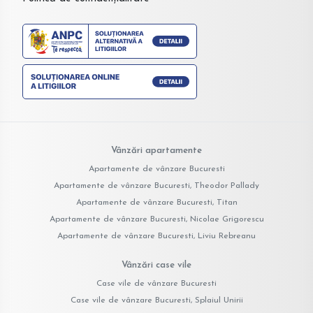
Vânzări apartamente
Apartamente de vânzare Bucuresti
Apartamente de vânzare Bucuresti, Theodor Pallady
Apartamente de vânzare Bucuresti, Titan
Apartamente de vânzare Bucuresti, Nicolae Grigorescu
Apartamente de vânzare Bucuresti, Liviu Rebreanu
Vânzări case vile
Case vile de vânzare Bucuresti
Case vile de vânzare Bucuresti, Splaiul Unirii