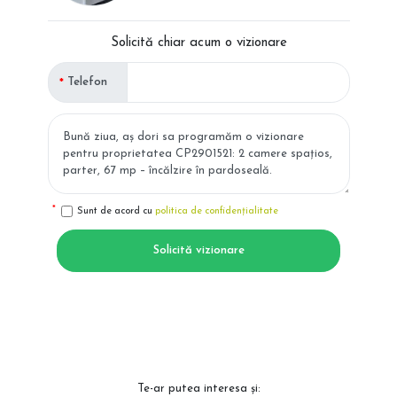
Solicită chiar acum o vizionare
Telefon
Sunt de acord cu
politica de confidențialitate
Solicită vizionare
Te-ar putea interesa și: