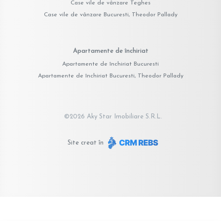
Case vile de vânzare Teghes
Case vile de vânzare Bucuresti, Theodor Pallady
Apartamente de închiriat
Apartamente de închiriat Bucuresti
Apartamente de închiriat Bucuresti, Theodor Pallady
©
2026
Aky Star Imobiliare S.R.L.
Site creat în