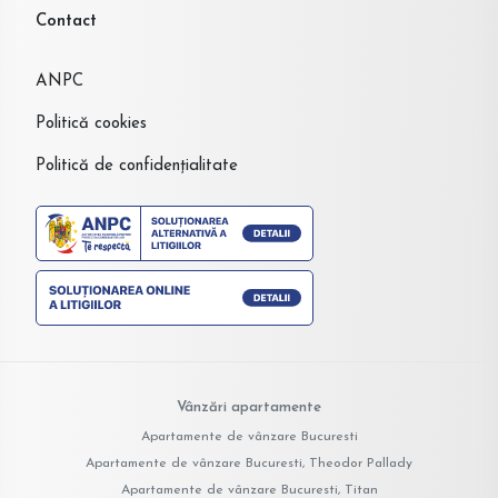
Contact
ANPC
Politică cookies
Politică de confidențialitate
Vânzări apartamente
Apartamente de vânzare Bucuresti
Apartamente de vânzare Bucuresti, Theodor Pallady
Apartamente de vânzare Bucuresti, Titan