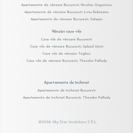
Apartamente de vânzare Bucuresti, Nicolae Grigorescu
Apartamente de vânzare Bucuresti, Liviu Rebreanu
Apartamente de vânzare Bucuresti, Salajan
Vânzări case vile
Case vile de vânzare Bucuresti
Case vile de vânzare Bucuresti, Splaiul Unirii
Case vile de vânzare Teghes
Case vile de vânzare Bucuresti, Theodor Pallady
Apartamente de închiriat
Apartamente de închiriat Bucuresti
Apartamente de închiriat Bucuresti, Theodor Pallady
©
2026
Aky Star Imobiliare S.R.L.