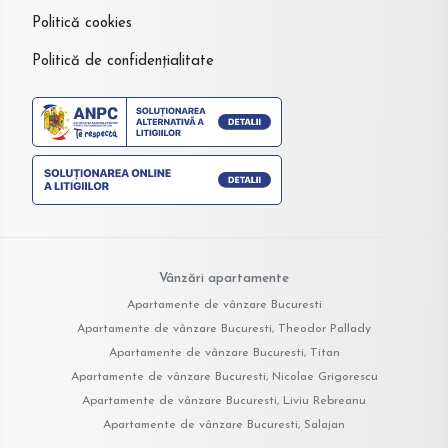
Politică cookies
Politică de confidențialitate
Vânzări apartamente
Apartamente de vânzare Bucuresti
Apartamente de vânzare Bucuresti, Theodor Pallady
Apartamente de vânzare Bucuresti, Titan
Apartamente de vânzare Bucuresti, Nicolae Grigorescu
Apartamente de vânzare Bucuresti, Liviu Rebreanu
Apartamente de vânzare Bucuresti, Salajan