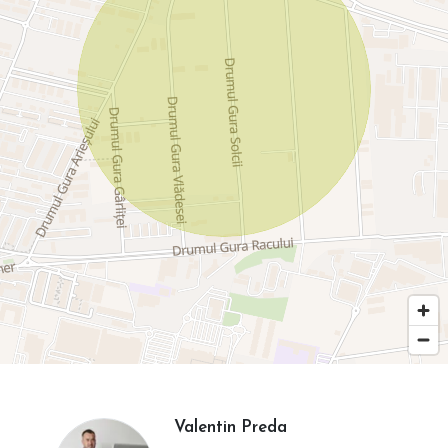
Valentin Preda