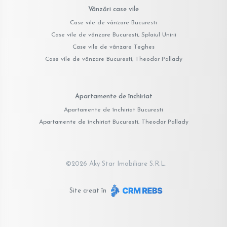
Vânzări case vile
Case vile de vânzare Bucuresti
Case vile de vânzare Bucuresti, Splaiul Unirii
Case vile de vânzare Teghes
Case vile de vânzare Bucuresti, Theodor Pallady
Apartamente de închiriat
Apartamente de închiriat Bucuresti
Apartamente de închiriat Bucuresti, Theodor Pallady
©
2026
Aky Star Imobiliare S.R.L.
Site creat în