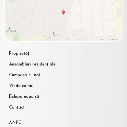
Proprietăți
Ansambluri rezidențiale
Cumpără cu noi
Vinde cu noi
Echipa noastră
Contact
ANPC