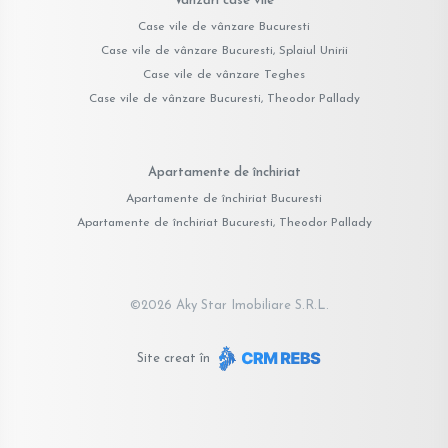
Vânzări case vile
Case vile de vânzare Bucuresti
Case vile de vânzare Bucuresti, Splaiul Unirii
Case vile de vânzare Teghes
Case vile de vânzare Bucuresti, Theodor Pallady
Apartamente de închiriat
Apartamente de închiriat Bucuresti
Apartamente de închiriat Bucuresti, Theodor Pallady
©
2026
Aky Star Imobiliare S.R.L.
Site creat în