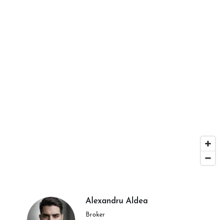
Alexandru Aldea
Broker