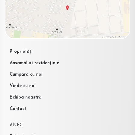
Proprietăți
Ansambluri rezidențiale
Cumpără cu noi
Vinde cu noi
Echipa noastră
Contact
ANPC