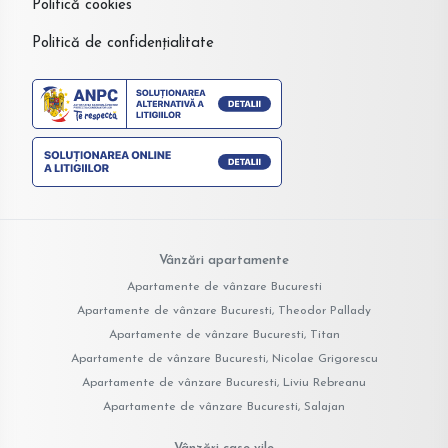
Politică cookies
Politică de confidențialitate
Vânzări apartamente
Apartamente de vânzare Bucuresti
Apartamente de vânzare Bucuresti, Theodor Pallady
Apartamente de vânzare Bucuresti, Titan
Apartamente de vânzare Bucuresti, Nicolae Grigorescu
Apartamente de vânzare Bucuresti, Liviu Rebreanu
Apartamente de vânzare Bucuresti, Salajan