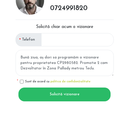
0724991820
Solicită chiar acum o vizionare
Telefon
Sunt de acord cu
politica de confidențialitate
Solicită vizionare