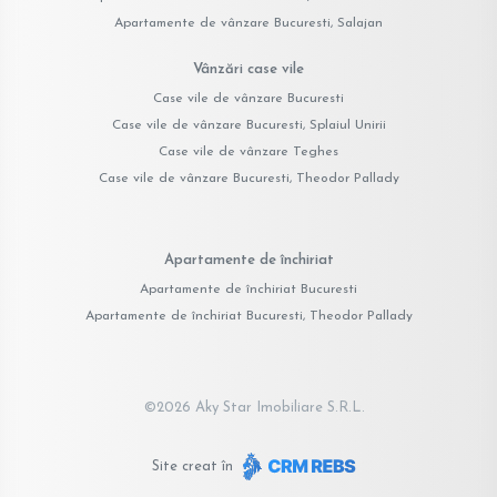
Apartamente de vânzare Bucuresti, Salajan
Vânzări case vile
Case vile de vânzare Bucuresti
Case vile de vânzare Bucuresti, Splaiul Unirii
Case vile de vânzare Teghes
Case vile de vânzare Bucuresti, Theodor Pallady
Apartamente de închiriat
Apartamente de închiriat Bucuresti
Apartamente de închiriat Bucuresti, Theodor Pallady
©
2026
Aky Star Imobiliare S.R.L.
Site creat în