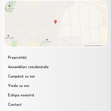
Proprietăți
Ansambluri rezidențiale
Cumpără cu noi
Vinde cu noi
Echipa noastră
Contact