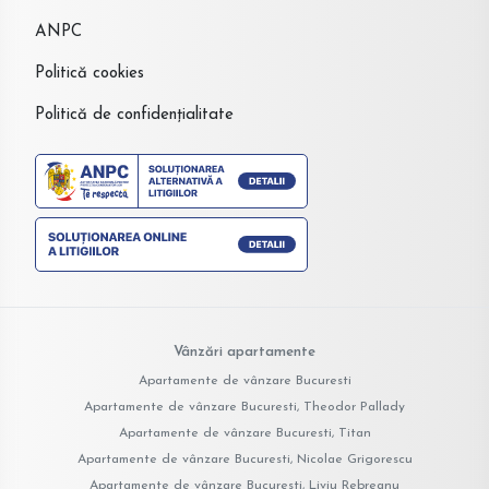
ANPC
Politică cookies
Politică de confidențialitate
Vânzări apartamente
Apartamente de vânzare Bucuresti
Apartamente de vânzare Bucuresti, Theodor Pallady
Apartamente de vânzare Bucuresti, Titan
Apartamente de vânzare Bucuresti, Nicolae Grigorescu
Apartamente de vânzare Bucuresti, Liviu Rebreanu