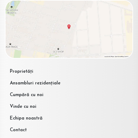
Proprietăți
Ansambluri rezidențiale
Cumpără cu noi
Vinde cu noi
Echipa noastră
Contact