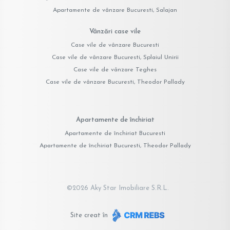
Apartamente de vânzare Bucuresti, Salajan
Vânzări case vile
Case vile de vânzare Bucuresti
Case vile de vânzare Bucuresti, Splaiul Unirii
Case vile de vânzare Teghes
Case vile de vânzare Bucuresti, Theodor Pallady
Apartamente de închiriat
Apartamente de închiriat Bucuresti
Apartamente de închiriat Bucuresti, Theodor Pallady
©
2026
Aky Star Imobiliare S.R.L.
Site creat în