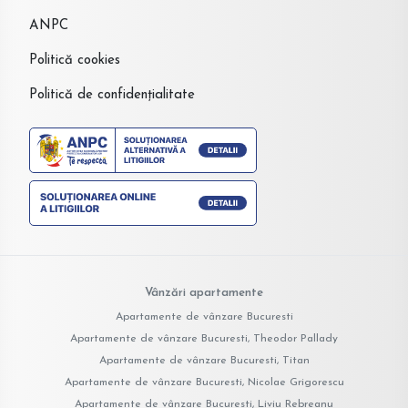
ANPC
Politică cookies
Politică de confidențialitate
Vânzări apartamente
Apartamente de vânzare Bucuresti
Apartamente de vânzare Bucuresti, Theodor Pallady
Apartamente de vânzare Bucuresti, Titan
Apartamente de vânzare Bucuresti, Nicolae Grigorescu
Apartamente de vânzare Bucuresti, Liviu Rebreanu