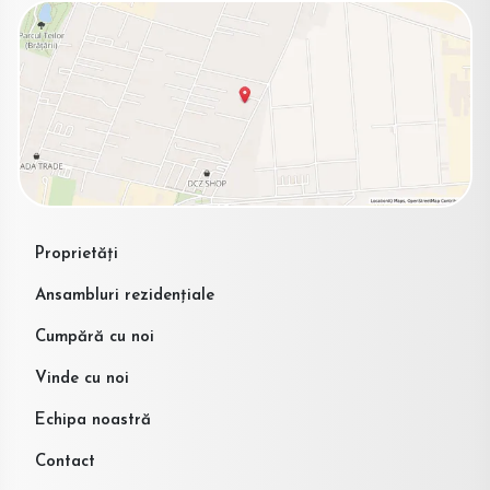
Proprietăți
Ansambluri rezidențiale
Cumpără cu noi
Vinde cu noi
Echipa noastră
Contact