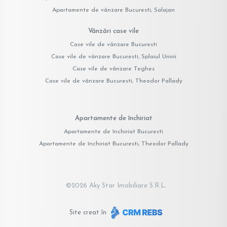
Apartamente de vânzare Bucuresti, Salajan
Vânzări case vile
Case vile de vânzare Bucuresti
Case vile de vânzare Bucuresti, Splaiul Unirii
Case vile de vânzare Teghes
Case vile de vânzare Bucuresti, Theodor Pallady
Apartamente de închiriat
Apartamente de închiriat Bucuresti
Apartamente de închiriat Bucuresti, Theodor Pallady
©
2026
Aky Star Imobiliare S.R.L.
Site creat în