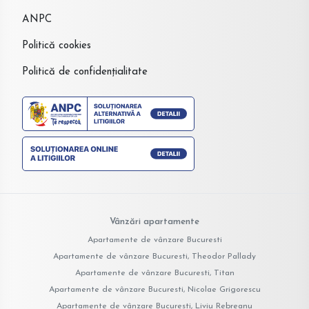
ANPC
Politică cookies
Politică de confidențialitate
Vânzări apartamente
Apartamente de vânzare Bucuresti
Apartamente de vânzare Bucuresti, Theodor Pallady
Apartamente de vânzare Bucuresti, Titan
Apartamente de vânzare Bucuresti, Nicolae Grigorescu
Apartamente de vânzare Bucuresti, Liviu Rebreanu