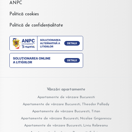
ANPC
Politică cookies
Politică de confidențialitate
Vânzări apartamente
Apartamente de vânzare Bucuresti
Apartamente de vânzare Bucuresti, Theodor Pallady
Apartamente de vânzare Bucuresti, Titan
Apartamente de vânzare Bucuresti, Nicolae Grigorescu
Apartamente de vânzare Bucuresti, Liviu Rebreanu