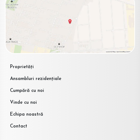
Proprietăți
Ansambluri rezidențiale
Cumpără cu noi
Vinde cu noi
Echipa noastră
Contact