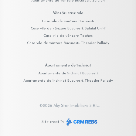
Apartamente de vânzare Bucuresti, Salajan
Vânzări case vile
Case vile de vânzare Bucuresti
Case vile de vânzare Bucuresti, Splaiul Unirii
Case vile de vânzare Teghes
Case vile de vânzare Bucuresti, Theodor Pallady
Apartamente de închiriat
Apartamente de închiriat Bucuresti
Apartamente de închiriat Bucuresti, Theodor Pallady
©
2026
Aky Star Imobiliare S.R.L.
Site creat în