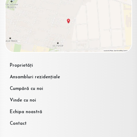
Proprietăți
Ansambluri rezidențiale
Cumpără cu noi
Vinde cu noi
Echipa noastră
Contact