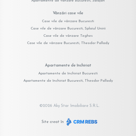
Apartamente de vânzare Bucuresti, Salajan
Vânzări case vile
Case vile de vânzare Bucuresti
Case vile de vânzare Bucuresti, Splaiul Unirii
Case vile de vânzare Teghes
Case vile de vânzare Bucuresti, Theodor Pallady
Apartamente de închiriat
Apartamente de închiriat Bucuresti
Apartamente de închiriat Bucuresti, Theodor Pallady
©
2026
Aky Star Imobiliare S.R.L.
Site creat în