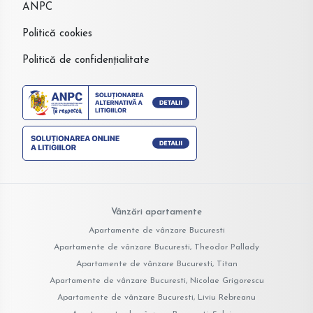
ANPC
Politică cookies
Politică de confidențialitate
Vânzări apartamente
Apartamente de vânzare Bucuresti
Apartamente de vânzare Bucuresti, Theodor Pallady
Apartamente de vânzare Bucuresti, Titan
Apartamente de vânzare Bucuresti, Nicolae Grigorescu
Apartamente de vânzare Bucuresti, Liviu Rebreanu