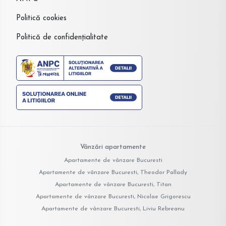
Politică cookies
Politică de confidențialitate
Vânzări apartamente
Apartamente de vânzare Bucuresti
Apartamente de vânzare Bucuresti, Theodor Pallady
Apartamente de vânzare Bucuresti, Titan
Apartamente de vânzare Bucuresti, Nicolae Grigorescu
Apartamente de vânzare Bucuresti, Liviu Rebreanu