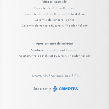
Vânzări case vile
Case vile de vânzare Bucuresti
Case vile de vânzare Bucuresti, Splaiul Unirii
Case vile de vânzare Teghes
Case vile de vânzare Bucuresti, Theodor Pallady
Apartamente de închiriat
Apartamente de închiriat Bucuresti
Apartamente de închiriat Bucuresti, Theodor Pallady
©
2026
Aky Star Imobiliare S.R.L.
Site creat în