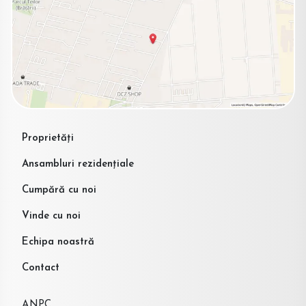
Proprietăți
Ansambluri rezidențiale
Cumpără cu noi
Vinde cu noi
Echipa noastră
Contact
ANPC