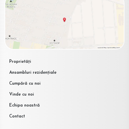
Proprietăți
Ansambluri rezidențiale
Cumpără cu noi
Vinde cu noi
Echipa noastră
Contact