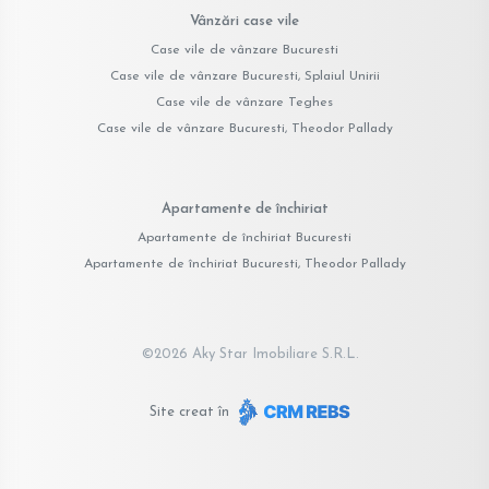
Vânzări case vile
Case vile de vânzare Bucuresti
Case vile de vânzare Bucuresti, Splaiul Unirii
Case vile de vânzare Teghes
Case vile de vânzare Bucuresti, Theodor Pallady
Apartamente de închiriat
Apartamente de închiriat Bucuresti
Apartamente de închiriat Bucuresti, Theodor Pallady
©
2026
Aky Star Imobiliare S.R.L.
Site creat în