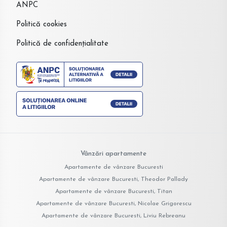
ANPC
Politică cookies
Politică de confidențialitate
Vânzări apartamente
Apartamente de vânzare Bucuresti
Apartamente de vânzare Bucuresti, Theodor Pallady
Apartamente de vânzare Bucuresti, Titan
Apartamente de vânzare Bucuresti, Nicolae Grigorescu
Apartamente de vânzare Bucuresti, Liviu Rebreanu