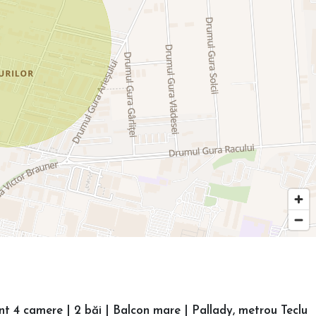
 4 camere | 2 băi | Balcon mare | Pallady, metrou Teclu