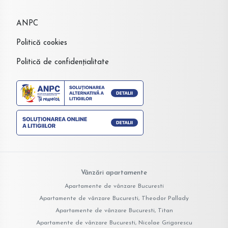
ANPC
Politică cookies
Politică de confidențialitate
Vânzări apartamente
Apartamente de vânzare Bucuresti
Apartamente de vânzare Bucuresti, Theodor Pallady
Apartamente de vânzare Bucuresti, Titan
Apartamente de vânzare Bucuresti, Nicolae Grigorescu