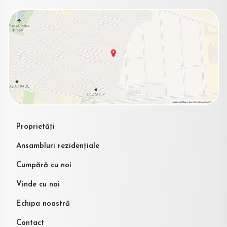
Proprietăți
Ansambluri rezidențiale
Cumpără cu noi
Vinde cu noi
Echipa noastră
Contact