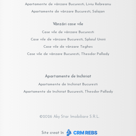
Apartamente de vânzare Bucuresti, Liviu Rebreanu
Apartamente de vânzare Bucuresti, Salajan
Vânzări case vile
Case vile de vânzare Bucuresti
Case vile de vânzare Bucuresti, Splaiul Unirii
Case vile de vânzare Teghes
Case vile de vânzare Bucuresti, Theodor Pallady
Apartamente de închiriat
Apartamente de închiriat Bucuresti
Apartamente de închiriat Bucuresti, Theodor Pallady
©
2026
Aky Star Imobiliare S.R.L.
Site creat în