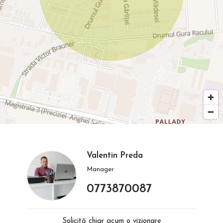
Valentin Preda
Manager
0773870087
Solicită chiar acum o vizionare