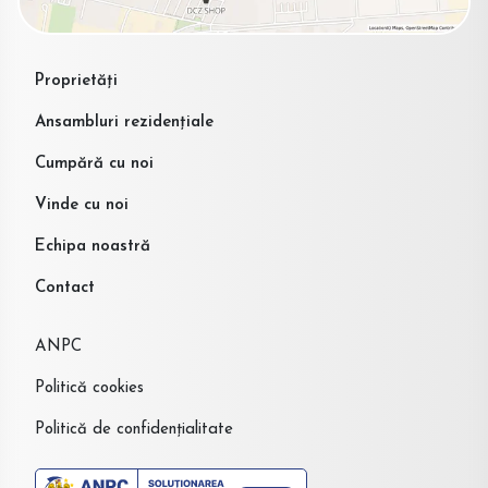
Proprietăți
Ansambluri rezidențiale
Cumpără cu noi
Vinde cu noi
Echipa noastră
Contact
ANPC
Politică cookies
Politică de confidențialitate