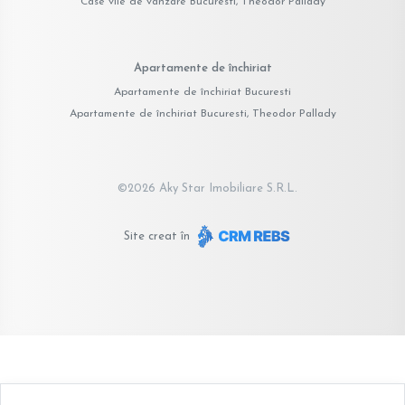
Case vile de vânzare Bucuresti, Theodor Pallady
Apartamente de închiriat
Apartamente de închiriat Bucuresti
Apartamente de închiriat Bucuresti, Theodor Pallady
©
2026
Aky Star Imobiliare S.R.L.
Site creat în