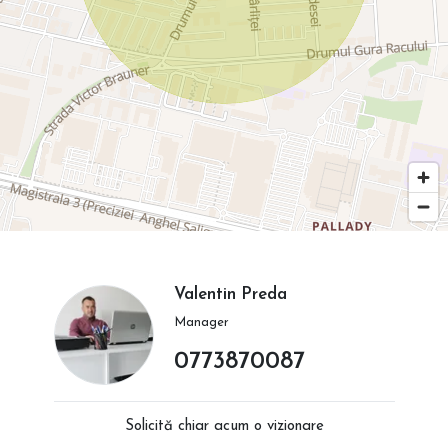
Valentin Preda
Manager
0773870087
Solicită chiar acum o vizionare