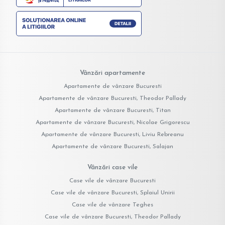
Vânzări apartamente
Apartamente de vânzare Bucuresti
Apartamente de vânzare Bucuresti, Theodor Pallady
Apartamente de vânzare Bucuresti, Titan
Apartamente de vânzare Bucuresti, Nicolae Grigorescu
Apartamente de vânzare Bucuresti, Liviu Rebreanu
Apartamente de vânzare Bucuresti, Salajan
Vânzări case vile
Case vile de vânzare Bucuresti
Case vile de vânzare Bucuresti, Splaiul Unirii
Case vile de vânzare Teghes
Case vile de vânzare Bucuresti, Theodor Pallady