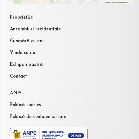
Proprietăți
Ansambluri rezidențiale
Cumpără cu noi
Vinde cu noi
Echipa noastră
Contact
ANPC
Politică cookies
Politică de confidențialitate