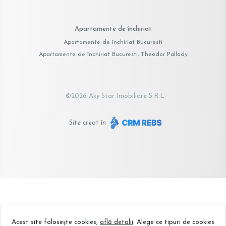
Apartamente de închiriat
Apartamente de închiriat Bucuresti
Apartamente de închiriat Bucuresti, Theodor Pallady
©
2026
Aky Star Imobiliare S.R.L.
Site creat în
Acest site folosește cookies,
află detalii
.
Alege ce tipuri de cookies