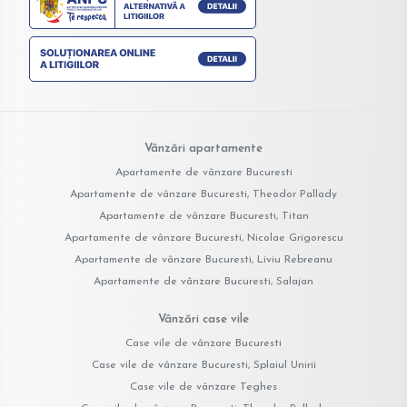
Vânzări apartamente
Apartamente de vânzare Bucuresti
Apartamente de vânzare Bucuresti, Theodor Pallady
Apartamente de vânzare Bucuresti, Titan
Apartamente de vânzare Bucuresti, Nicolae Grigorescu
Apartamente de vânzare Bucuresti, Liviu Rebreanu
Apartamente de vânzare Bucuresti, Salajan
Vânzări case vile
Case vile de vânzare Bucuresti
Case vile de vânzare Bucuresti, Splaiul Unirii
Case vile de vânzare Teghes