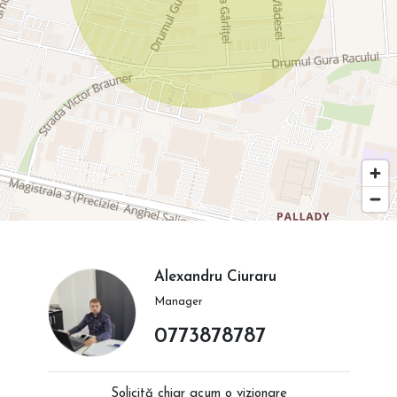
Alexandru Ciuraru
Manager
0773878787
Solicită chiar acum o vizionare