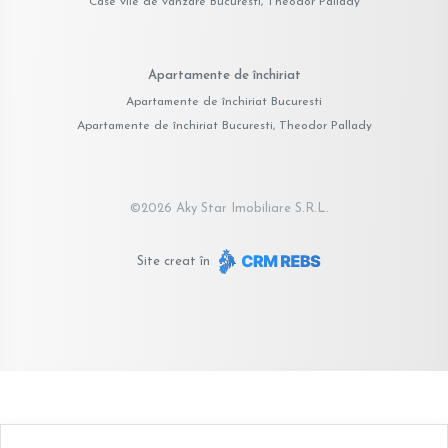
Case vile de vânzare Bucuresti, Theodor Pallady
Apartamente de închiriat
Apartamente de închiriat Bucuresti
Apartamente de închiriat Bucuresti, Theodor Pallady
©
2026
Aky Star Imobiliare S.R.L.
Site creat în