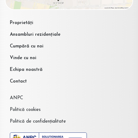
Proprietăți
Ansambluri rezidențiale
Cumpără cu noi
Vinde cu noi
Echipa noastră
Contact
ANPC
Politică cookies
Politică de confidențialitate