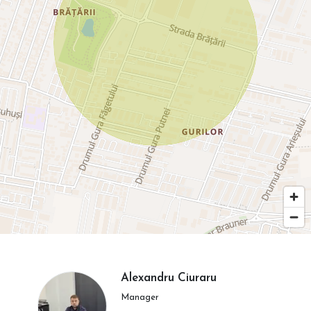
Alexandru Ciuraru
Manager