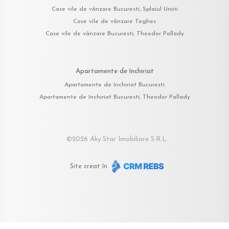
Case vile de vânzare Bucuresti, Splaiul Unirii
Case vile de vânzare Teghes
Case vile de vânzare Bucuresti, Theodor Pallady
Apartamente de închiriat
Apartamente de închiriat Bucuresti
Apartamente de închiriat Bucuresti, Theodor Pallady
©
2026
Aky Star Imobiliare S.R.L.
Site creat în