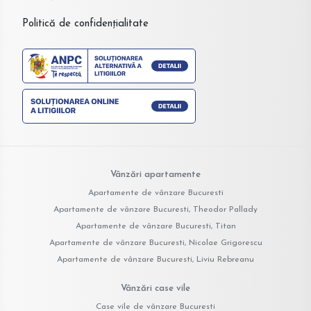
Politică de confidențialitate
Vânzări apartamente
Apartamente de vânzare Bucuresti
Apartamente de vânzare Bucuresti, Theodor Pallady
Apartamente de vânzare Bucuresti, Titan
Apartamente de vânzare Bucuresti, Nicolae Grigorescu
Apartamente de vânzare Bucuresti, Liviu Rebreanu
Vânzări case vile
Case vile de vânzare Bucuresti