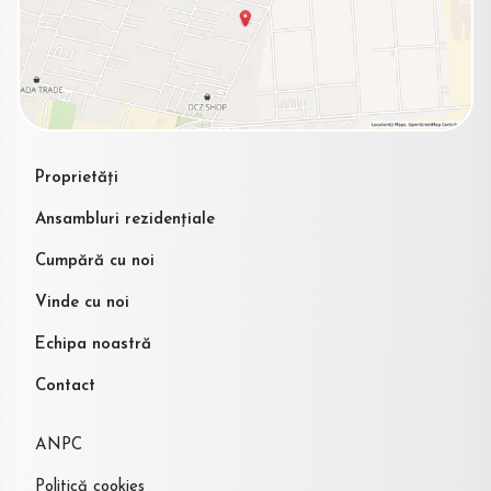
Proprietăți
Ansambluri rezidențiale
Cumpără cu noi
Vinde cu noi
Echipa noastră
Contact
ANPC
Politică cookies