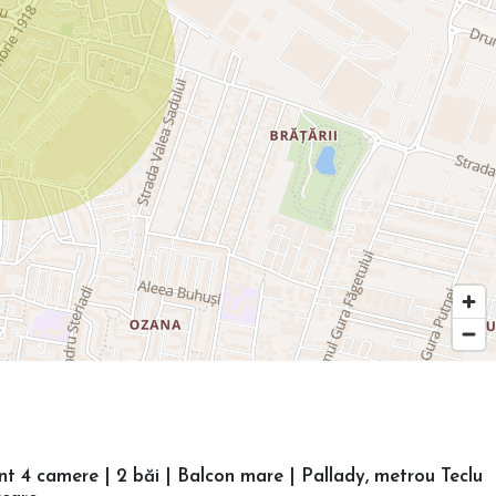
 4 camere | 2 băi | Balcon mare | Pallady, metrou Teclu