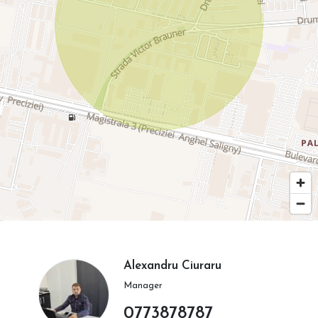
Alexandru Ciuraru
Manager
0773878787