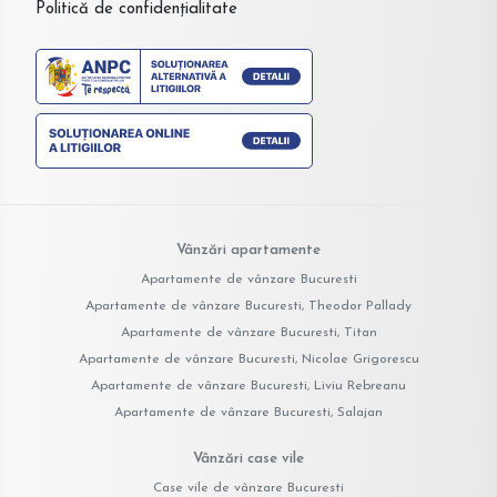
Politică de confidențialitate
Vânzări apartamente
Apartamente de vânzare Bucuresti
Apartamente de vânzare Bucuresti, Theodor Pallady
Apartamente de vânzare Bucuresti, Titan
Apartamente de vânzare Bucuresti, Nicolae Grigorescu
Apartamente de vânzare Bucuresti, Liviu Rebreanu
Apartamente de vânzare Bucuresti, Salajan
Vânzări case vile
Case vile de vânzare Bucuresti