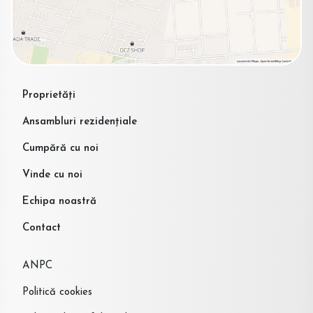
Proprietăți
Ansambluri rezidențiale
Cumpără cu noi
Vinde cu noi
Echipa noastră
Contact
ANPC
Politică cookies