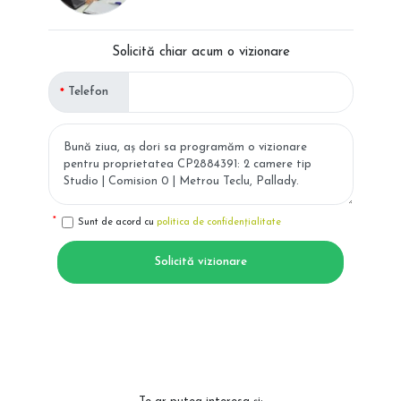
Solicită chiar acum o vizionare
Telefon
Sunt de acord cu
politica de confidențialitate
Solicită vizionare