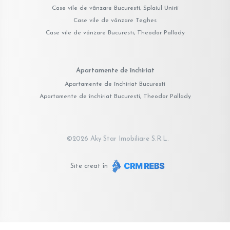
Case vile de vânzare Bucuresti, Splaiul Unirii
Case vile de vânzare Teghes
Case vile de vânzare Bucuresti, Theodor Pallady
Apartamente de închiriat
Apartamente de închiriat Bucuresti
Apartamente de închiriat Bucuresti, Theodor Pallady
©
2026
Aky Star Imobiliare S.R.L.
Site creat în