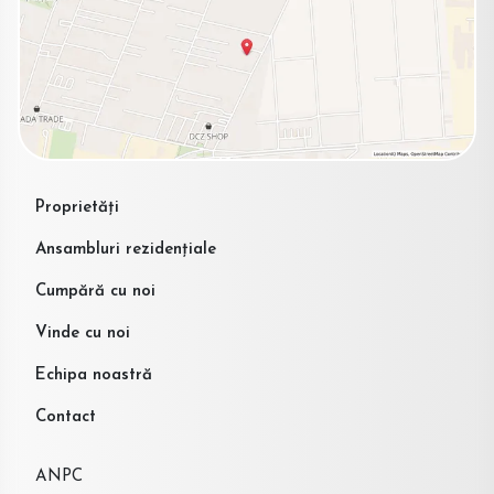
Proprietăți
Ansambluri rezidențiale
Cumpără cu noi
Vinde cu noi
Echipa noastră
Contact
ANPC