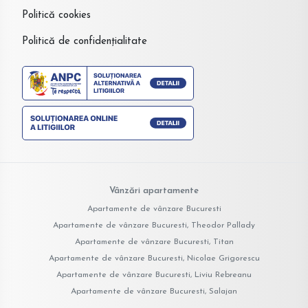
Politică cookies
Politică de confidențialitate
Vânzări apartamente
Apartamente de vânzare Bucuresti
Apartamente de vânzare Bucuresti, Theodor Pallady
Apartamente de vânzare Bucuresti, Titan
Apartamente de vânzare Bucuresti, Nicolae Grigorescu
Apartamente de vânzare Bucuresti, Liviu Rebreanu
Apartamente de vânzare Bucuresti, Salajan