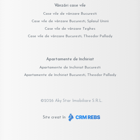
Vânzări case vile
Case vile de vânzare Bucuresti
Case vile de vânzare Bucuresti, Splaiul Unirii
Case vile de vânzare Teghes
Case vile de vânzare Bucuresti, Theodor Pallady
Apartamente de închiriat
Apartamente de închiriat Bucuresti
Apartamente de închiriat Bucuresti, Theodor Pallady
©
2026
Aky Star Imobiliare S.R.L.
Site creat în