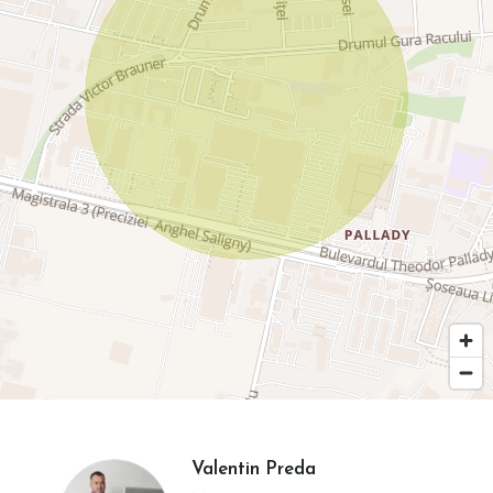
Valentin Preda