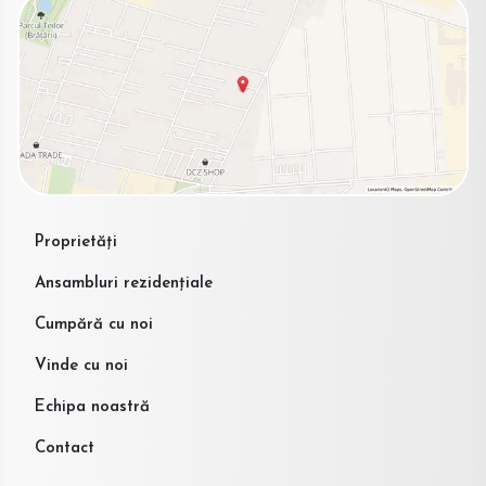
Proprietăți
Ansambluri rezidențiale
Cumpără cu noi
Vinde cu noi
Echipa noastră
Contact