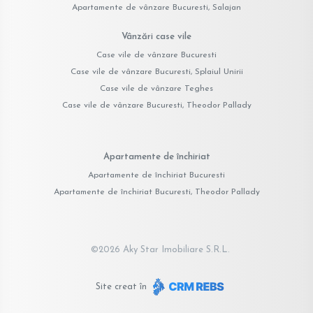
Apartamente de vânzare Bucuresti, Salajan
Vânzări case vile
Case vile de vânzare Bucuresti
Case vile de vânzare Bucuresti, Splaiul Unirii
Case vile de vânzare Teghes
Case vile de vânzare Bucuresti, Theodor Pallady
Apartamente de închiriat
Apartamente de închiriat Bucuresti
Apartamente de închiriat Bucuresti, Theodor Pallady
©
2026
Aky Star Imobiliare S.R.L.
Site creat în