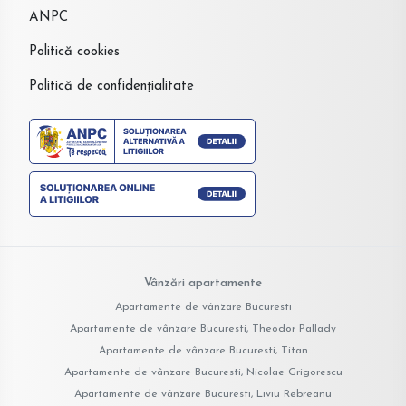
ANPC
Politică cookies
Politică de confidențialitate
Vânzări apartamente
Apartamente de vânzare Bucuresti
Apartamente de vânzare Bucuresti, Theodor Pallady
Apartamente de vânzare Bucuresti, Titan
Apartamente de vânzare Bucuresti, Nicolae Grigorescu
Apartamente de vânzare Bucuresti, Liviu Rebreanu