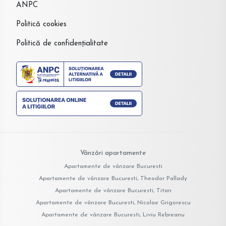
ANPC
Politică cookies
Politică de confidențialitate
Vânzări apartamente
Apartamente de vânzare Bucuresti
Apartamente de vânzare Bucuresti, Theodor Pallady
Apartamente de vânzare Bucuresti, Titan
Apartamente de vânzare Bucuresti, Nicolae Grigorescu
Apartamente de vânzare Bucuresti, Liviu Rebreanu