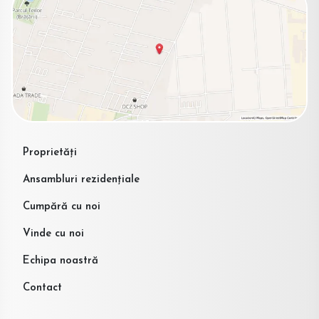
Proprietăți
Ansambluri rezidențiale
Cumpără cu noi
Vinde cu noi
Echipa noastră
Contact