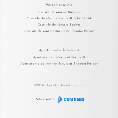
Vânzări case vile
Case vile de vânzare Bucuresti
Case vile de vânzare Bucuresti, Splaiul Unirii
Case vile de vânzare Teghes
Case vile de vânzare Bucuresti, Theodor Pallady
Apartamente de închiriat
Apartamente de închiriat Bucuresti
Apartamente de închiriat Bucuresti, Theodor Pallady
©
2026
Aky Star Imobiliare S.R.L.
Site creat în