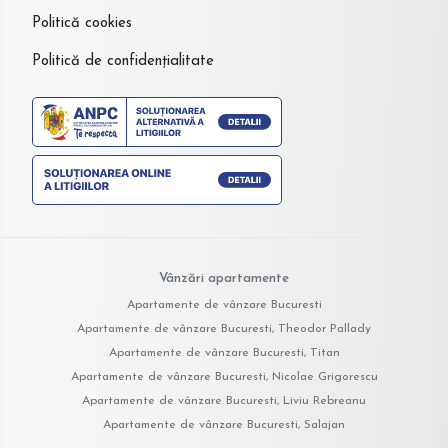
Politică cookies
Politică de confidențialitate
Vânzări apartamente
Apartamente de vânzare Bucuresti
Apartamente de vânzare Bucuresti, Theodor Pallady
Apartamente de vânzare Bucuresti, Titan
Apartamente de vânzare Bucuresti, Nicolae Grigorescu
Apartamente de vânzare Bucuresti, Liviu Rebreanu
Apartamente de vânzare Bucuresti, Salajan