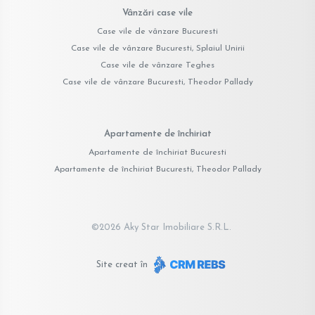
Vânzări case vile
Case vile de vânzare Bucuresti
Case vile de vânzare Bucuresti, Splaiul Unirii
Case vile de vânzare Teghes
Case vile de vânzare Bucuresti, Theodor Pallady
Apartamente de închiriat
Apartamente de închiriat Bucuresti
Apartamente de închiriat Bucuresti, Theodor Pallady
©
2026
Aky Star Imobiliare S.R.L.
Site creat în