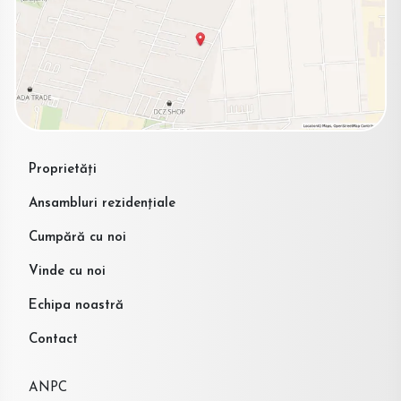
Proprietăți
Ansambluri rezidențiale
Cumpără cu noi
Vinde cu noi
Echipa noastră
Contact
ANPC