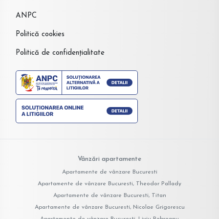
ANPC
Politică cookies
Politică de confidențialitate
Vânzări apartamente
Apartamente de vânzare Bucuresti
Apartamente de vânzare Bucuresti, Theodor Pallady
Apartamente de vânzare Bucuresti, Titan
Apartamente de vânzare Bucuresti, Nicolae Grigorescu
Apartamente de vânzare Bucuresti, Liviu Rebreanu