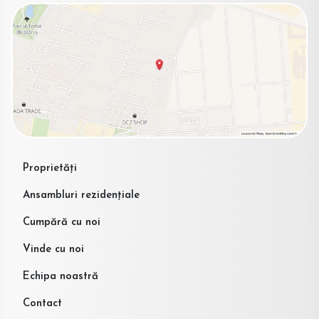
Proprietăți
Ansambluri rezidențiale
Cumpără cu noi
Vinde cu noi
Echipa noastră
Contact