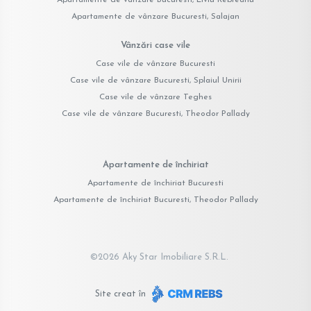
Apartamente de vânzare Bucuresti, Salajan
Vânzări case vile
Case vile de vânzare Bucuresti
Case vile de vânzare Bucuresti, Splaiul Unirii
Case vile de vânzare Teghes
Case vile de vânzare Bucuresti, Theodor Pallady
Apartamente de închiriat
Apartamente de închiriat Bucuresti
Apartamente de închiriat Bucuresti, Theodor Pallady
©
2026
Aky Star Imobiliare S.R.L.
Site creat în