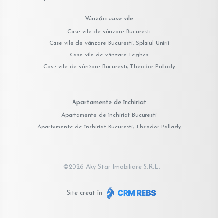
Vânzări case vile
Case vile de vânzare Bucuresti
Case vile de vânzare Bucuresti, Splaiul Unirii
Case vile de vânzare Teghes
Case vile de vânzare Bucuresti, Theodor Pallady
Apartamente de închiriat
Apartamente de închiriat Bucuresti
Apartamente de închiriat Bucuresti, Theodor Pallady
©
2026
Aky Star Imobiliare S.R.L.
Site creat în