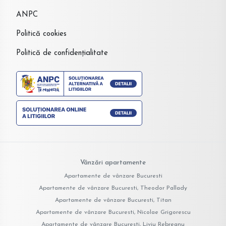
ANPC
Politică cookies
Politică de confidențialitate
Vânzări apartamente
Apartamente de vânzare Bucuresti
Apartamente de vânzare Bucuresti, Theodor Pallady
Apartamente de vânzare Bucuresti, Titan
Apartamente de vânzare Bucuresti, Nicolae Grigorescu
Apartamente de vânzare Bucuresti, Liviu Rebreanu