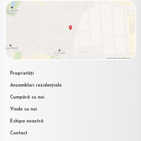
Proprietăți
Ansambluri rezidențiale
Cumpără cu noi
Vinde cu noi
Echipa noastră
Contact