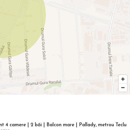
 4 camere | 2 băi | Balcon mare | Pallady, metrou Teclu