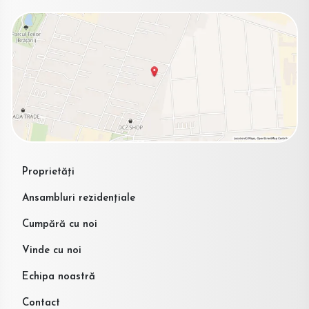
Proprietăți
Ansambluri rezidențiale
Cumpără cu noi
Vinde cu noi
Echipa noastră
Contact