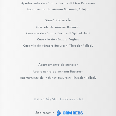
Apartamente de vânzare Bucuresti, Liviu Rebreanu
Apartamente de vânzare Bucuresti, Salajan
Vânzări case vile
Case vile de vânzare Bucuresti
Case vile de vânzare Bucuresti, Splaiul Unirii
Case vile de vânzare Teghes
Case vile de vânzare Bucuresti, Theodor Pallady
Apartamente de închiriat
Apartamente de închiriat Bucuresti
Apartamente de închiriat Bucuresti, Theodor Pallady
©
2026
Aky Star Imobiliare S.R.L.
Site creat în