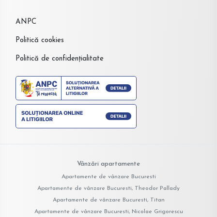
ANPC
Politică cookies
Politică de confidențialitate
Vânzări apartamente
Apartamente de vânzare Bucuresti
Apartamente de vânzare Bucuresti, Theodor Pallady
Apartamente de vânzare Bucuresti, Titan
Apartamente de vânzare Bucuresti, Nicolae Grigorescu