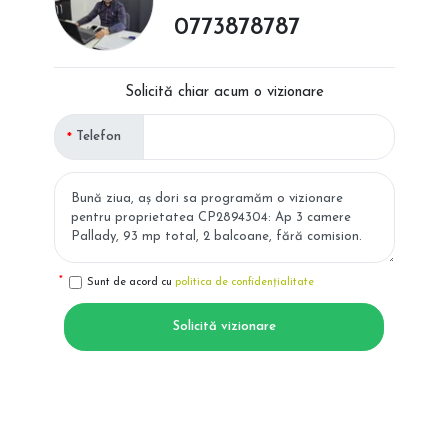
0773878787
Solicită chiar acum o vizionare
Telefon
Sunt de acord cu
politica de confidențialitate
Solicită vizionare