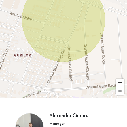
Alexandru Ciuraru
Manager