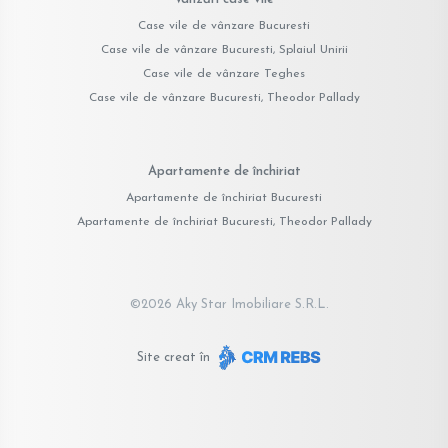
Case vile de vânzare Bucuresti
Case vile de vânzare Bucuresti, Splaiul Unirii
Case vile de vânzare Teghes
Case vile de vânzare Bucuresti, Theodor Pallady
Apartamente de închiriat
Apartamente de închiriat Bucuresti
Apartamente de închiriat Bucuresti, Theodor Pallady
©
2026
Aky Star Imobiliare S.R.L.
Site creat în