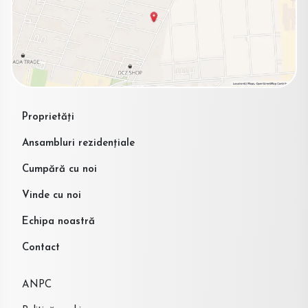
Proprietăți
Ansambluri rezidențiale
Cumpără cu noi
Vinde cu noi
Echipa noastră
Contact
ANPC