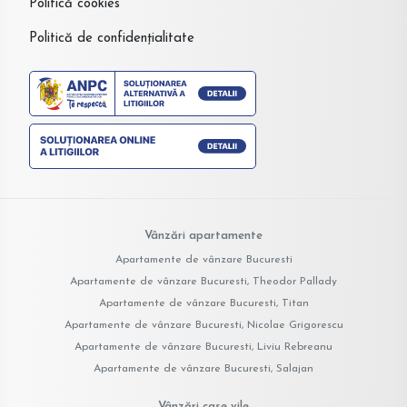
Politică cookies
Politică de confidențialitate
Vânzări apartamente
Apartamente de vânzare Bucuresti
Apartamente de vânzare Bucuresti, Theodor Pallady
Apartamente de vânzare Bucuresti, Titan
Apartamente de vânzare Bucuresti, Nicolae Grigorescu
Apartamente de vânzare Bucuresti, Liviu Rebreanu
Apartamente de vânzare Bucuresti, Salajan
Vânzări case vile