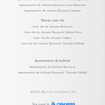
Apartamente de vânzare Bucuresti, Liviu Rebreanu
Apartamente de vânzare Bucuresti, Salajan
Vânzări case vile
Case vile de vânzare Bucuresti
Case vile de vânzare Bucuresti, Splaiul Unirii
Case vile de vânzare Teghes
Case vile de vânzare Bucuresti, Theodor Pallady
Apartamente de închiriat
Apartamente de închiriat Bucuresti
Apartamente de închiriat Bucuresti, Theodor Pallady
©
2026
Aky Star Imobiliare S.R.L.
Site creat în