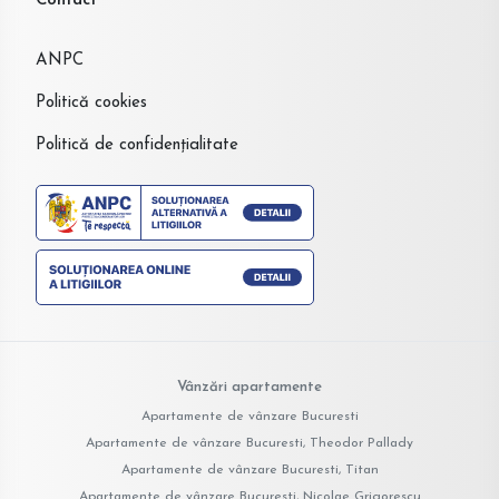
Contact
ANPC
Politică cookies
Politică de confidențialitate
Vânzări apartamente
Apartamente de vânzare Bucuresti
Apartamente de vânzare Bucuresti, Theodor Pallady
Apartamente de vânzare Bucuresti, Titan
Apartamente de vânzare Bucuresti, Nicolae Grigorescu