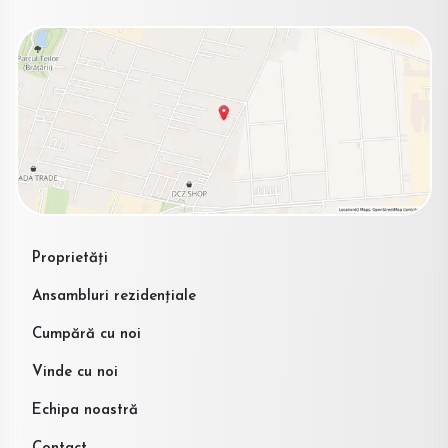
Proprietăți
Ansambluri rezidențiale
Cumpără cu noi
Vinde cu noi
Echipa noastră