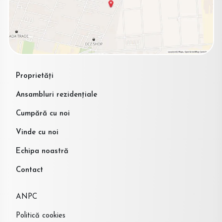
Proprietăți
Ansambluri rezidențiale
Cumpără cu noi
Vinde cu noi
Echipa noastră
Contact
ANPC
Politică cookies