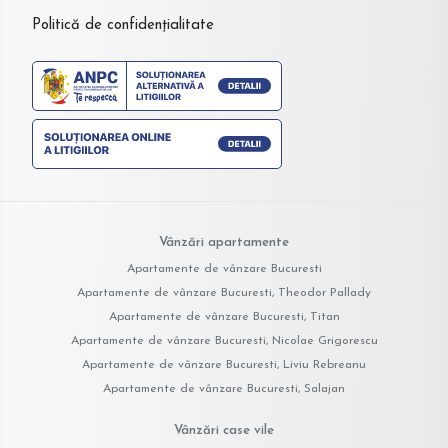
Politică de confidențialitate
Vânzări apartamente
Apartamente de vânzare Bucuresti
Apartamente de vânzare Bucuresti, Theodor Pallady
Apartamente de vânzare Bucuresti, Titan
Apartamente de vânzare Bucuresti, Nicolae Grigorescu
Apartamente de vânzare Bucuresti, Liviu Rebreanu
Apartamente de vânzare Bucuresti, Salajan
Vânzări case vile