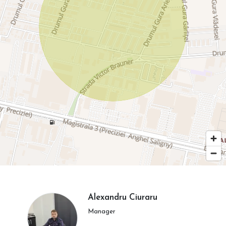
Alexandru Ciuraru
Manager