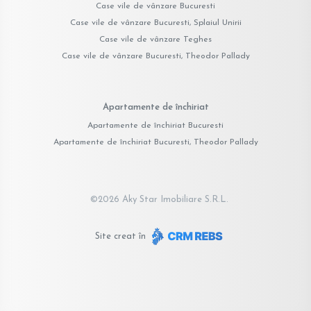
Case vile de vânzare Bucuresti
Case vile de vânzare Bucuresti, Splaiul Unirii
Case vile de vânzare Teghes
Case vile de vânzare Bucuresti, Theodor Pallady
Apartamente de închiriat
Apartamente de închiriat Bucuresti
Apartamente de închiriat Bucuresti, Theodor Pallady
©
2026
Aky Star Imobiliare S.R.L.
Site creat în